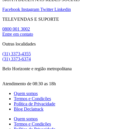
Facebook
Instagram
Twitter
Linkedin
TELEVENDAS E SUPORTE
0800 001 3002
Entre em contato
Outras localidades
(31) 3373-4355
(31) 3373-6374
Belo Horizonte e região metropolitana
Atendimento de 08:30 as 18h
Quem somos
Termos e Condições
Política de Privacidade
Blog Declatrack
Quem somos
Termos e Condições