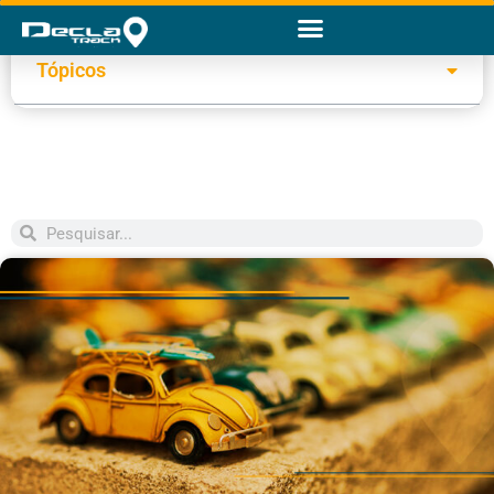
Tópicos