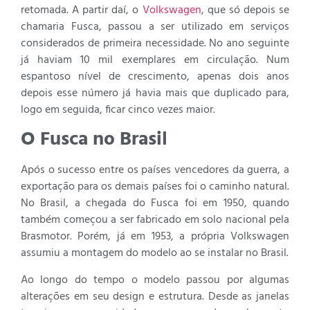
retomada. A partir daí, o
Volkswagen
, que só depois se
chamaria Fusca, passou a ser utilizado em serviços
considerados de primeira necessidade. No ano seguinte
já haviam 10 mil exemplares em circulação. Num
espantoso nível de crescimento, apenas dois anos
depois esse número já havia mais que duplicado para,
logo em seguida, ficar cinco vezes maior.
O Fusca no Brasil
Após o sucesso entre os países vencedores da guerra, a
exportação para os demais países foi o caminho natural.
No Brasil, a chegada do Fusca foi em 1950, quando
também começou a ser fabricado em solo nacional pela
Brasmotor. Porém, já em 1953, a própria Volkswagen
assumiu a montagem do modelo ao se instalar no Brasil.
Ao longo do tempo o modelo passou por algumas
alterações em seu design e estrutura. Desde as janelas