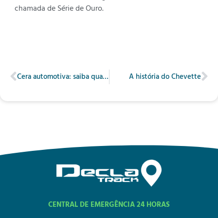
chamada de Série de Ouro.
Cera automotiva: saiba qual a melhor para seu veículo
A história do Chevette
CENTRAL DE EMERGÊNCIA 24 HORAS