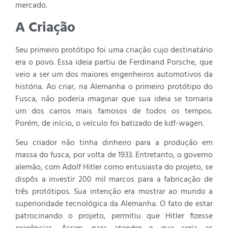
mercado.
A Criação
Seu primeiro protótipo foi uma criação cujo destinatário
era o povo. Essa ideia partiu de Ferdinand Porsche, que
veio a ser um dos maiores engenheiros automotivos da
história. Ao criar, na Alemanha o primeiro protótipo do
Fusca, não poderia imaginar que sua ideia se tornaria
um dos carros mais famosos de todos os tempos.
Porém, de início, o veículo foi batizado de kdf-wagen.
Seu criador não tinha dinheiro para a produção em
massa do fusca, por volta de 1933. Entretanto, o governo
alemão, com Adolf Hitler como entusiasta do projeto, se
dispôs a investir 200 mil marcos para a fabricação de
três protótipos. Sua intenção era mostrar ao mundo a
superioridade tecnológica da Alemanha. O fato de estar
patrocinando o projeto, permitiu que Hitler fizesse