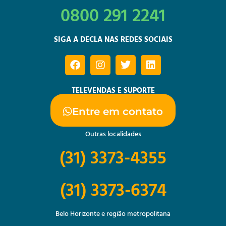
0800 291 2241
SIGA A DECLA NAS REDES SOCIAIS
TELEVENDAS E SUPORTE
Entre em contato
Outras localidades
(31) 3373-4355
(31) 3373-6374
Belo Horizonte e região metropolitana