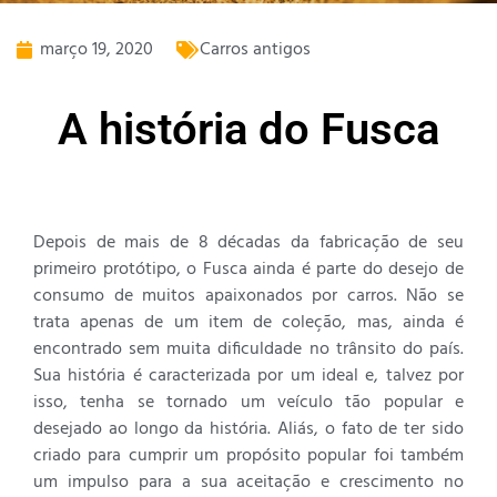
março 19, 2020
Carros antigos
A história do Fusca
Depois de mais de 8 décadas da fabricação de seu
primeiro protótipo, o Fusca ainda é parte do desejo de
consumo de muitos apaixonados por carros. Não se
trata apenas de um item de coleção, mas, ainda é
encontrado sem muita dificuldade no trânsito do país.
Sua história é caracterizada por um ideal e, talvez por
isso, tenha se tornado um veículo tão popular e
desejado ao longo da história. Aliás, o fato de ter sido
criado para cumprir um propósito popular foi também
um impulso para a sua aceitação e crescimento no