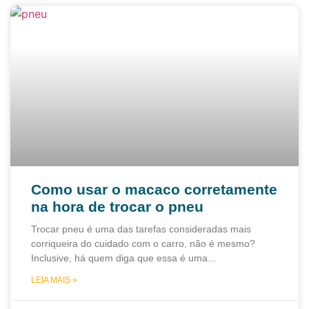
Como usar o macaco corretamente
na hora de trocar o pneu
Trocar pneu é uma das tarefas consideradas mais
corriqueira do cuidado com o carro, não é mesmo?
Inclusive, há quem diga que essa é uma
LEIA MAIS »