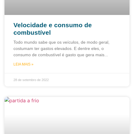
Velocidade e consumo de
combustível
Todo mundo sabe que os veículos, de modo geral,
costumam ter gastos elevados. E dentre eles, o
consumo de combustível é gasto que gera mais
LEIA MAIS »
28 de setembro de 2022