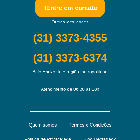
Entre em contato
Outras localidades
(31) 3373-4355
(31) 3373-6374
Belo Horizonte e região metropolitana
Atendimento de 08:30 as 18h
Quem somos
Termos e Condições
Política de Privacidade
Blog Declatrack