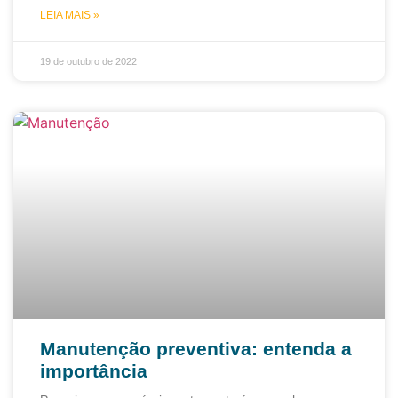
LEIA MAIS »
19 de outubro de 2022
Manutenção preventiva: entenda a
importância