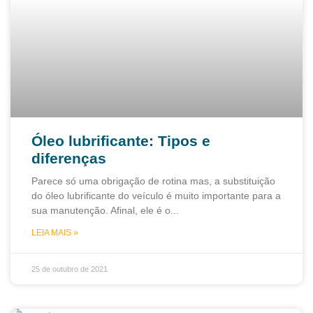
Óleo lubrificante: Tipos e
diferenças
Parece só uma obrigação de rotina mas, a substituição
do óleo lubrificante do veículo é muito importante para a
sua manutenção. Afinal, ele é o
LEIA MAIS »
25 de outubro de 2021