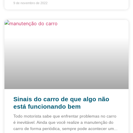
9 de novembro de 2022
Sinais do carro de que algo não
está funcionando bem
Todo motorista sabe que enfrentar problemas no carro
é inevitável. Ainda que você realize a manutenção do
carro de forma periódica, sempre pode acontecer um