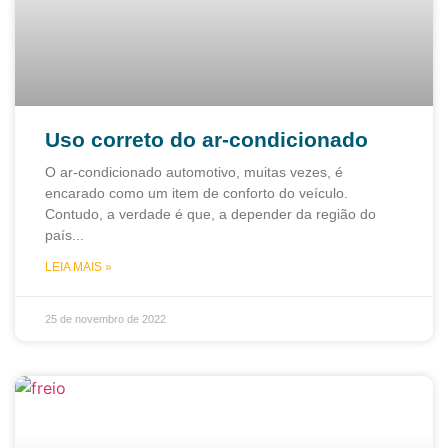
Uso correto do ar-condicionado
O ar-condicionado automotivo, muitas vezes, é
encarado como um item de conforto do veículo.
Contudo, a verdade é que, a depender da região do
país
LEIA MAIS »
25 de novembro de 2022