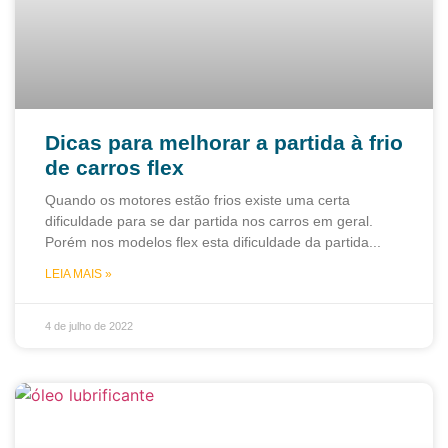
Dicas para melhorar a partida à frio
de carros flex
Quando os motores estão frios existe uma certa
dificuldade para se dar partida nos carros em geral.
Porém nos modelos flex esta dificuldade da partida
LEIA MAIS »
4 de julho de 2022