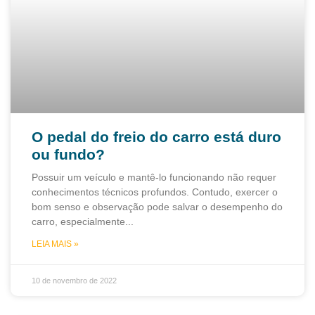
O pedal do freio do carro está duro
ou fundo?
Possuir um veículo e mantê-lo funcionando não requer
conhecimentos técnicos profundos. Contudo, exercer o
bom senso e observação pode salvar o desempenho do
carro, especialmente
LEIA MAIS »
10 de novembro de 2022