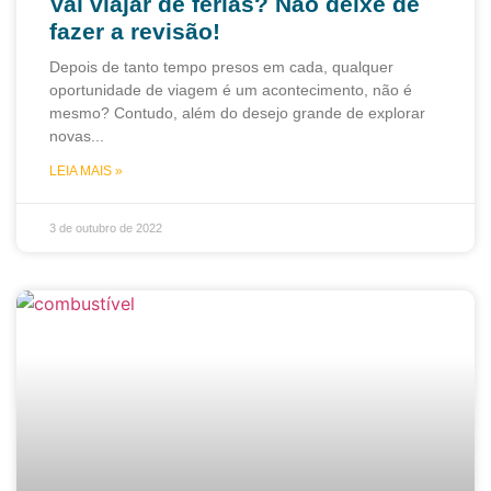
Vai viajar de férias? Não deixe de
fazer a revisão!
Depois de tanto tempo presos em cada, qualquer
oportunidade de viagem é um acontecimento, não é
mesmo? Contudo, além do desejo grande de explorar
novas
LEIA MAIS »
3 de outubro de 2022