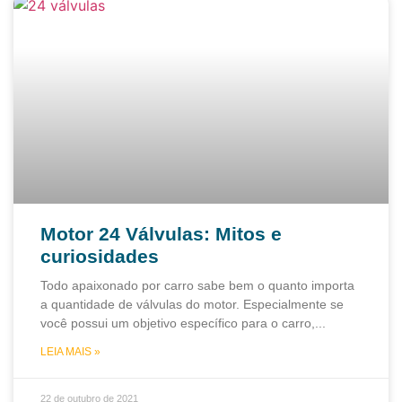
Motor 24 Válvulas: Mitos e
curiosidades
Todo apaixonado por carro sabe bem o quanto importa
a quantidade de válvulas do motor. Especialmente se
você possui um objetivo específico para o carro,
LEIA MAIS »
22 de outubro de 2021