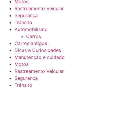
Motos
Rastreamento Veicular
Segurança
Trânsito
Automobilismo
Carros
Carros antigos
Dicas e Curiosidades
Manutenção e cuidado
Motos
Rastreamento Veicular
Segurança
Trânsito