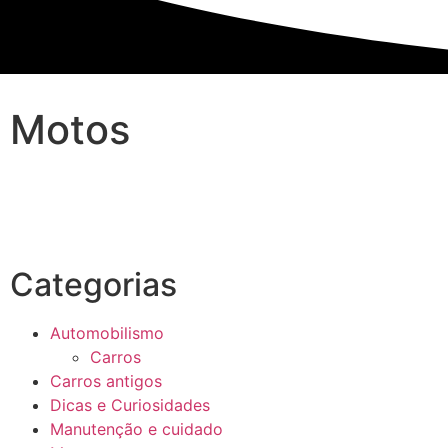
Motos
Categorias
Automobilismo
Carros
Carros antigos
Dicas e Curiosidades
Manutenção e cuidado