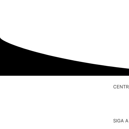
CENTR
SIGA 