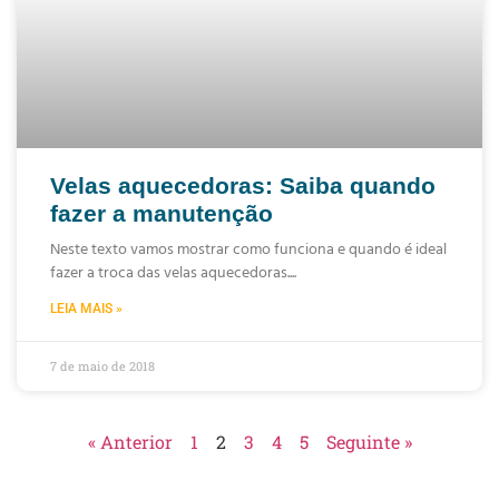
Velas aquecedoras: Saiba quando
fazer a manutenção
Neste texto vamos mostrar como funciona e quando é ideal
fazer a troca das velas aquecedoras.
LEIA MAIS »
7 de maio de 2018
« Anterior
1
2
3
4
5
Seguinte »