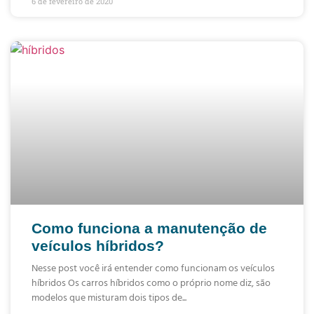
6 de fevereiro de 2020
Como funciona a manutenção de
veículos híbridos?
Nesse post você irá entender como funcionam os veículos
híbridos Os carros híbridos como o próprio nome diz, são
modelos que misturam dois tipos de