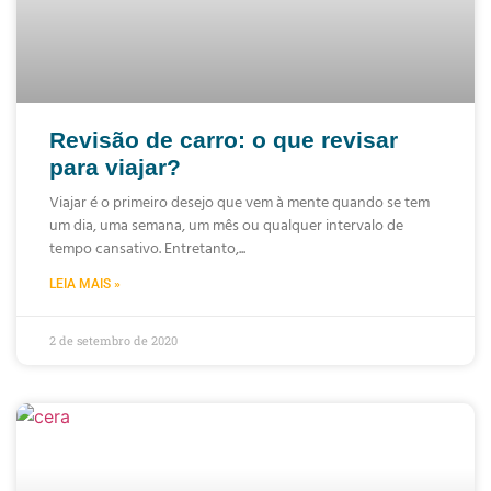
Revisão de carro: o que revisar
para viajar?
Viajar é o primeiro desejo que vem à mente quando se tem
um dia, uma semana, um mês ou qualquer intervalo de
tempo cansativo. Entretanto,
LEIA MAIS »
2 de setembro de 2020