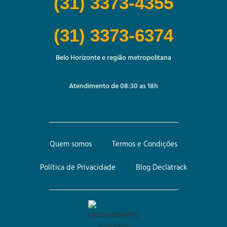
(31) 3373-4355
(31) 3373-6374
Belo Horizonte e região metropolitana
Atendimento de 08:30 as 18h
Quem somos
Termos e Condições
Política de Privacidade
Blog Declatrack