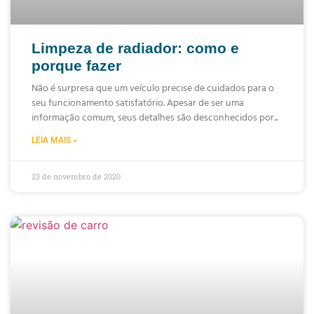
Limpeza de radiador: como e
porque fazer
Não é surpresa que um veículo precise de cuidados para o
seu funcionamento satisfatório. Apesar de ser uma
informação comum, seus detalhes são desconhecidos por
LEIA MAIS »
23 de novembro de 2020