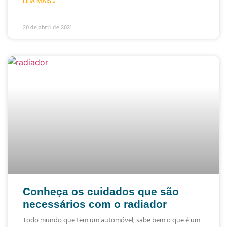
LEIA MAIS »
30 de abril de 2021
Conheça os cuidados que são
necessários com o radiador
Todo mundo que tem um automóvel, sabe bem o que é um