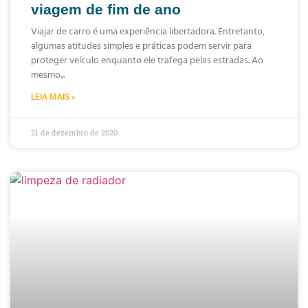
viagem de fim de ano
Viajar de carro é uma experiência libertadora. Entretanto,
algumas atitudes simples e práticas podem servir para
proteger veículo enquanto ele trafega pelas estradas. Ao
mesmo
LEIA MAIS »
21 de dezembro de 2020