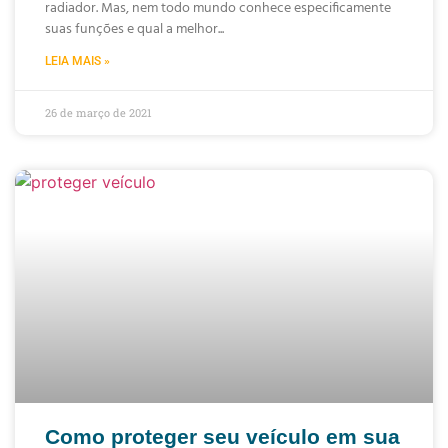
radiador. Mas, nem todo mundo conhece especificamente
suas funções e qual a melhor
LEIA MAIS »
26 de março de 2021
Como proteger seu veículo em sua