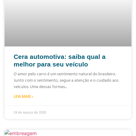
Cera automotiva: saiba qual a
melhor para seu veículo
O amor pelo carro é um sentimento natural do brasileiro.
Junto com o sentimento, segue a atenção e o cuidado aos
veículos. Uma dessas formas
LEIA MAIS »
19 de março de 2020