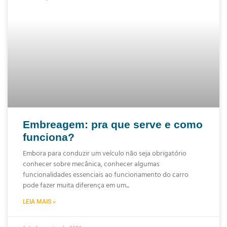
Embreagem: pra que serve e como
funciona?
Embora para conduzir um veículo não seja obrigatório
conhecer sobre mecânica, conhecer algumas
funcionalidades essenciais ao funcionamento do carro
pode fazer muita diferença em um
LEIA MAIS »