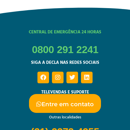
CENTRAL DE EMERGÊNCIA 24 HORAS
0800 291 2241
SIGA A DECLA NAS REDES SOCIAIS
TELEVENDAS E SUPORTE
Entre em contato
Outras localidades