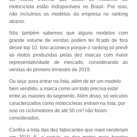
motocicleta estão indisponíveis no Brasil. Por isso,
não incluímos os modelos da empresa no ranking
abaixo.
Nós também sabemos que alguns modelos com
grande volume de vendas podem ter ficado de fora
desse top 10. Isso acontece porque o ranking só prevê
as motos produzidas pelas dez marcas com maior
representatividade de mercado, considerando as
vendas do primeiro trimestre de 2019.
Ou seja: para entrar na lista, além de ter um modelo
bem vendido, a marca como um todo precisa estar
entre as maiores do segmento. Além disso, só veículos
caracterizados como motocicletas entram na lista, por
isso os ciclomotores de até 50 cm³ não foram
considerados.
Confira a lista das dez fabricantes que mais venderam