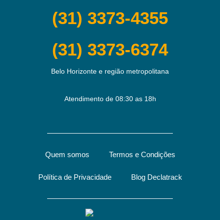
(31) 3373-4355
(31) 3373-6374
Belo Horizonte e região metropolitana
Atendimento de 08:30 as 18h
Quem somos
Termos e Condições
Política de Privacidade
Blog Declatrack