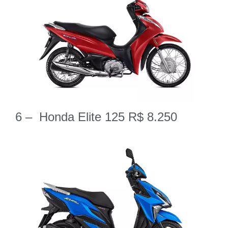
6 – Honda Elite 125 R$ 8.250