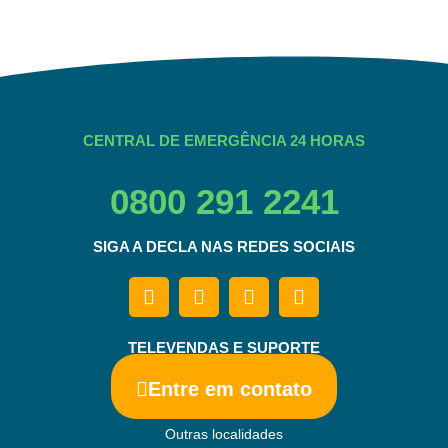
CENTRAL DE EMERGÊNCIA 24 HORAS
0800 291 2241
SIGA A DECLA NAS REDES SOCIAIS
TELEVENDAS E SUPORTE
Entre em contato
Outras localidades