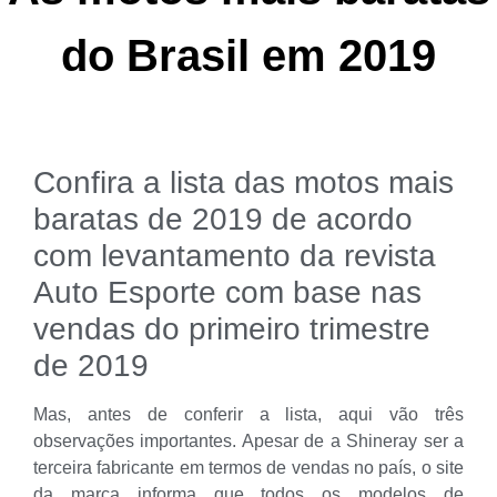
do Brasil em 2019
Confira a lista das motos mais
baratas de 2019 de acordo
com levantamento da revista
Auto Esporte com base nas
vendas do primeiro trimestre
de 2019
Mas, antes de conferir a lista, aqui vão três
observações importantes. Apesar de a Shineray ser a
terceira fabricante em termos de vendas no país, o site
da marca informa que todos os modelos de