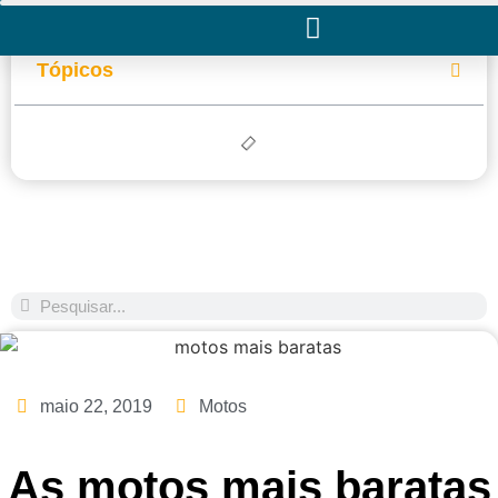
Tópicos
maio 22, 2019
Motos
As motos mais baratas