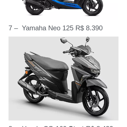
7 – Yamaha Neo 125 R$ 8.390