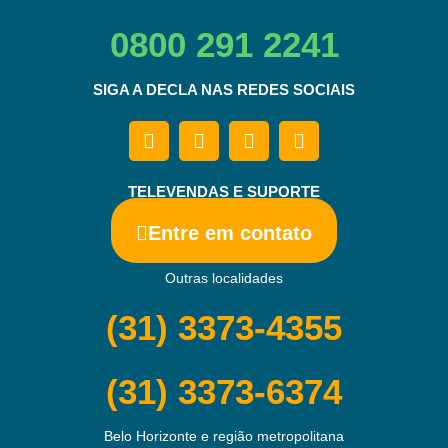
0800 291 2241
SIGA A DECLA NAS REDES SOCIAIS
TELEVENDAS E SUPORTE
Entre em contato
Outras localidades
(31) 3373-4355
(31) 3373-6374
Belo Horizonte e região metropolitana