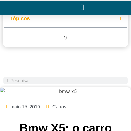
Tópicos
maio 15, 2019
Carros
Bmw X5: o carro