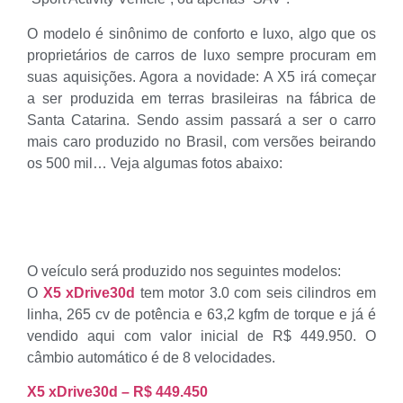
O modelo é sinônimo de conforto e luxo, algo que os
proprietários de carros de luxo sempre procuram em
suas aquisições. Agora a novidade: A X5 irá começar
a ser produzida em terras brasileiras na fábrica de
Santa Catarina. Sendo assim passará a ser o carro
mais caro produzido no Brasil, com versões beirando
os 500 mil… Veja algumas fotos abaixo:
O veículo será produzido nos seguintes modelos:
O
X5 xDrive30d
tem motor 3.0 com seis cilindros em
linha, 265 cv de potência e 63,2 kgfm de torque e já é
vendido aqui com valor inicial de R$ 449.950. O
câmbio automático é de 8 velocidades.
X5 xDrive30d – R$ 449.450