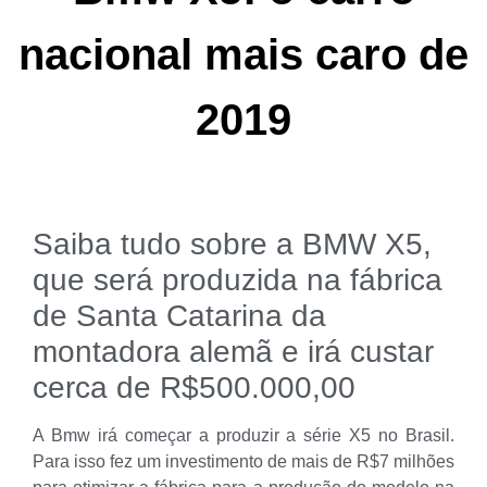
nacional mais caro de
2019
Saiba tudo sobre a BMW X5,
que será produzida na fábrica
de Santa Catarina da
montadora alemã e irá custar
cerca de R$500.000,00
A Bmw irá começar a produzir a série X5 no Brasil.
Para isso fez um investimento de mais de R$7 milhões