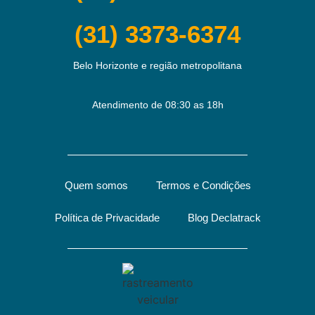
(31) 3373-6374
Belo Horizonte e região metropolitana
Atendimento de 08:30 as 18h
Quem somos
Termos e Condições
Política de Privacidade
Blog Declatrack