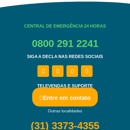
CENTRAL DE EMERGÊNCIA 24 HORAS
0800 291 2241
SIGA A DECLA NAS REDES SOCIAIS
TELEVENDAS E SUPORTE
Entre em contato
Outras localidades
(31) 3373-4355