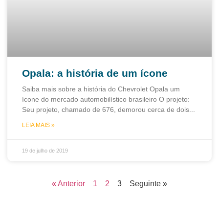
Opala: a história de um ícone
Saiba mais sobre a história do Chevrolet Opala um
ícone do mercado automobilístico brasileiro O projeto:
Seu projeto, chamado de 676, demorou cerca de dois
LEIA MAIS »
19 de julho de 2019
« Anterior
1
2
3
Seguinte »