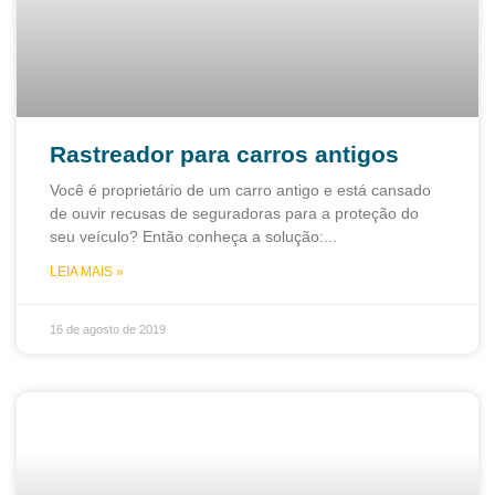
Rastreador para carros antigos
Você é proprietário de um carro antigo e está cansado
de ouvir recusas de seguradoras para a proteção do
seu veículo? Então conheça a solução:
LEIA MAIS »
16 de agosto de 2019