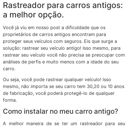
Rastreador para carros antigos:
a melhor opção.
Você já viu em nosso post a dificuldade que os
proprietários de carros antigos encontram para
proteger seus veículos com seguros. Eis que surge a
solução: rastrear seu veículo antigo! Isso mesmo, para
rastrear seu veículo você não precisa se preocupar com
análises de perfis e muito menos com a idade do seu
carro.
Ou seja, você pode rastrear qualquer veículo! Isso
mesmo, não importa se seu carro tem 30,20 ou 10 anos
de fabricação, você poderá protegê-lo de qualquer
forma.
Como instalar no meu carro antigo?
A melhor maneira de se ter um rastreador para seu