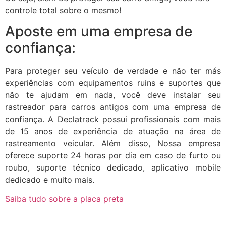
controle total sobre o mesmo!
Aposte em uma empresa de
confiança:
Para proteger seu veículo de verdade e não ter más
experiências com equipamentos ruins e suportes que
não te ajudam em nada, você deve instalar seu
rastreador para carros antigos com uma empresa de
confiança. A Declatrack possui profissionais com mais
de 15 anos de experiência de atuação na área de
rastreamento veicular. Além disso, Nossa empresa
oferece suporte 24 horas por dia em caso de furto ou
roubo, suporte técnico dedicado, aplicativo mobile
dedicado e muito mais.
Saiba tudo sobre a placa preta