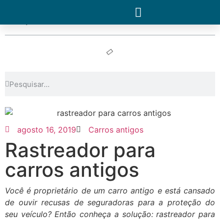
Tópicos
agosto 16, 2019
Carros antigos
Rastreador para
carros antigos
Você é proprietário de um carro antigo e está cansado
de ouvir recusas de seguradoras para a proteção do
seu veículo? Então conheça a solução: rastreador para