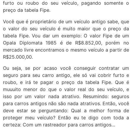
furto ou roubo do seu veículo, pagando somente o
preço da tabela Fipe.
Você que é proprietário de um veículo antigo sabe, que
o valor do seu veículo é muito maior que o preço da
tabela Fipe. Vou dar um exemplo: O valor Fipe de um
Opala Diplomata 1985 é de R$8.852,00, porém no
mercado livre encontramos o mesmo veículo a partir de
R$25.000,00.
Ou seja, se por acaso você conseguir contratar um
seguro para seu carro antigo, ele só vai cobrir furto e
roubo, e irá te pagar o preço da tabela Fipe. Que é
muuuito menor do que o valor real do seu veículo, e
isso por um valor nada atrativo. Resumindo: seguros
para carros antigos não são nada atrativos. Então, você
deve estar se perguntando: Qual a melhor forma de
proteger meu veículo? Então eu te digo com toda a
certeza: Com um rastreador para carros antigos…