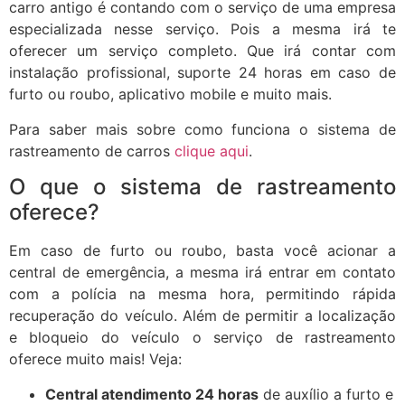
carro antigo é contando com o serviço de uma empresa
especializada nesse serviço. Pois a mesma irá te
oferecer um serviço completo. Que irá contar com
instalação profissional, suporte 24 horas em caso de
furto ou roubo, aplicativo mobile e muito mais.
Para saber mais sobre como funciona o sistema de
rastreamento de carros
clique aqui
.
O que o sistema de rastreamento
oferece?
Em caso de furto ou roubo, basta você acionar a
central de emergência, a mesma irá entrar em contato
com a polícia na mesma hora, permitindo rápida
recuperação do veículo. Além de permitir a localização
e bloqueio do veículo o serviço de rastreamento
oferece muito mais! Veja:
Central atendimento 24 horas
de auxílio a furto e