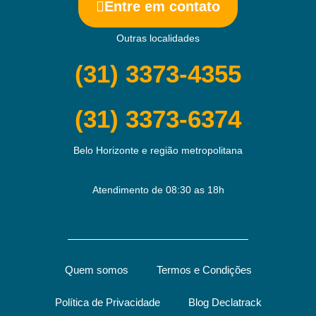
Entre em contato
Outras localidades
(31) 3373-4355
(31) 3373-6374
Belo Horizonte e região metropolitana
Atendimento de 08:30 as 18h
Quem somos
Termos e Condições
Política de Privacidade
Blog Declatrack