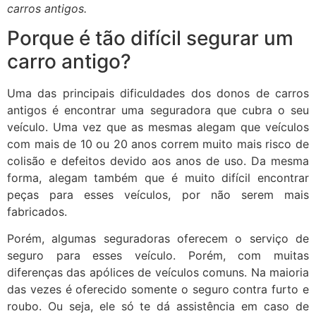
carros antigos.
Porque é tão difícil segurar um
carro antigo?
Uma das principais dificuldades dos donos de carros
antigos é encontrar uma seguradora que cubra o seu
veículo. Uma vez que as mesmas alegam que veículos
com mais de 10 ou 20 anos correm muito mais risco de
colisão e defeitos devido aos anos de uso. Da mesma
forma, alegam também que é muito difícil encontrar
peças para esses veículos, por não serem mais
fabricados.
Porém, algumas seguradoras oferecem o serviço de
seguro para esses veículo. Porém, com muitas
diferenças das apólices de veículos comuns. Na maioria
das vezes é oferecido somente o seguro contra furto e
roubo. Ou seja, ele só te dá assistência em caso de