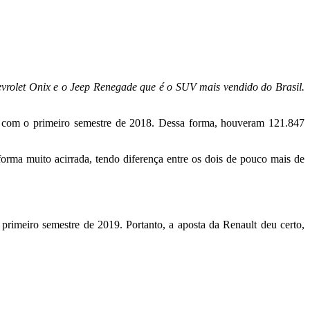
evrolet Onix e o Jeep Renegade que é o SUV mais vendido do Brasil.
 com o primeiro semestre de 2018. Dessa forma, houveram 121.847
ma muito acirrada, tendo diferença entre os dois de pouco mais de
primeiro semestre de 2019. Portanto, a aposta da Renault deu certo,