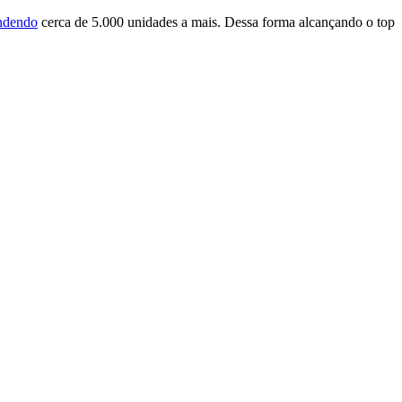
ndendo
cerca de 5.000 unidades a mais. Dessa forma alcançando o top