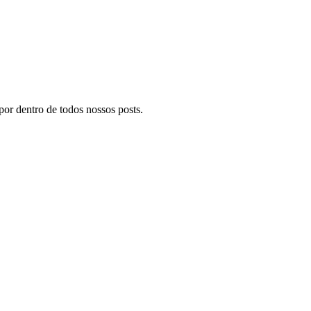
por dentro de todos nossos posts.