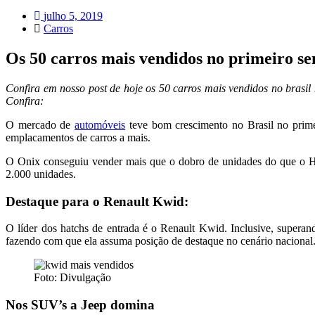
julho 5, 2019
Carros
Os 50 carros mais vendidos no primeiro se
Confira em nosso post de hoje os 50 carros mais vendidos no brasi
Confira:
O mercado de
automóveis
teve bom crescimento no Brasil no prim
emplacamentos de carros a mais.
O Onix conseguiu vender mais que o dobro de unidades do que o Hy
2.000 unidades.
Destaque para o Renault Kwid:
O líder dos hatchs de entrada é o Renault Kwid. Inclusive, superan
fazendo com que ela assuma posição de destaque no cenário nacional
Foto: Divulgação
Nos SUV’s a Jeep domina