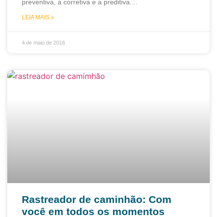
preventiva, a corretiva e a preditiva.
LEIA MAIS »
4 de maio de 2018
Rastreador de caminhão: Com
você em todos os momentos