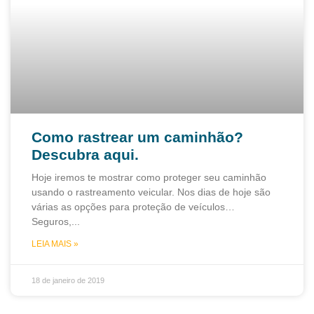
Como rastrear um caminhão?
Descubra aqui.
Hoje iremos te mostrar como proteger seu caminhão
usando o rastreamento veicular. Nos dias de hoje são
várias as opções para proteção de veículos…
Seguros,
LEIA MAIS »
18 de janeiro de 2019