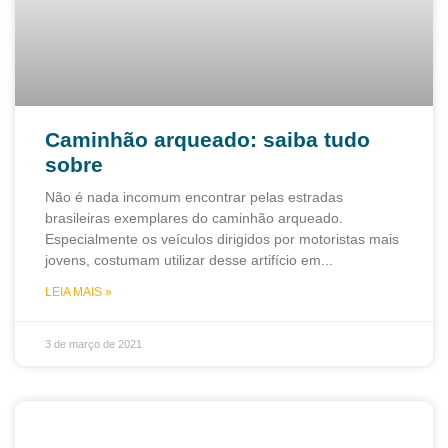
Caminhão arqueado: saiba tudo
sobre
Não é nada incomum encontrar pelas estradas
brasileiras exemplares do caminhão arqueado.
Especialmente os veículos dirigidos por motoristas mais
jovens, costumam utilizar desse artifício em
LEIA MAIS »
3 de março de 2021