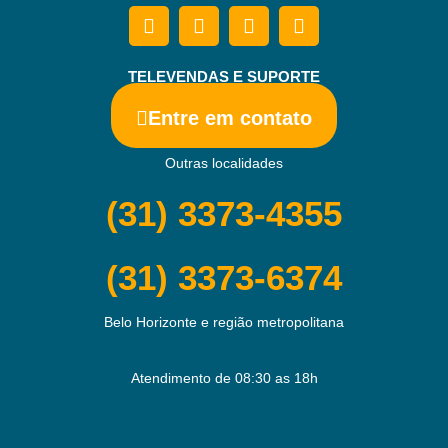
TELEVENDAS E SUPORTE
Entre em contato
Outras localidades
(31) 3373-4355
(31) 3373-6374
Belo Horizonte e região metropolitana
Atendimento de 08:30 as 18h