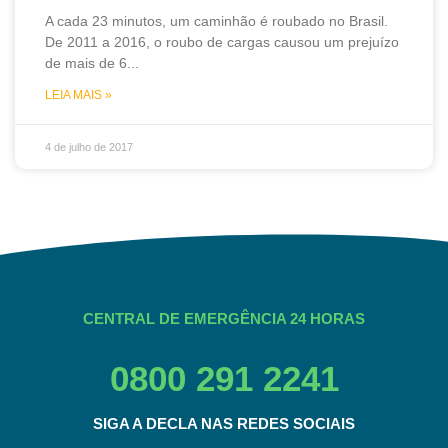
A cada 23 minutos, um caminhão é roubado no Brasil.
De 2011 a 2016, o roubo de cargas causou um prejuízo
de mais de 6
LEIA MAIS »
4 de julho de 2017
CENTRAL DE EMERGÊNCIA 24 HORAS
0800 291 2241
SIGA A DECLA NAS REDES SOCIAIS