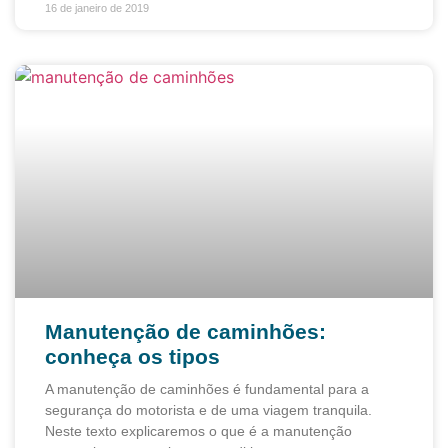
16 de janeiro de 2019
Manutenção de caminhões:
conheça os tipos
A manutenção de caminhões é fundamental para a
segurança do motorista e de uma viagem tranquila.
Neste texto explicaremos o que é a manutenção