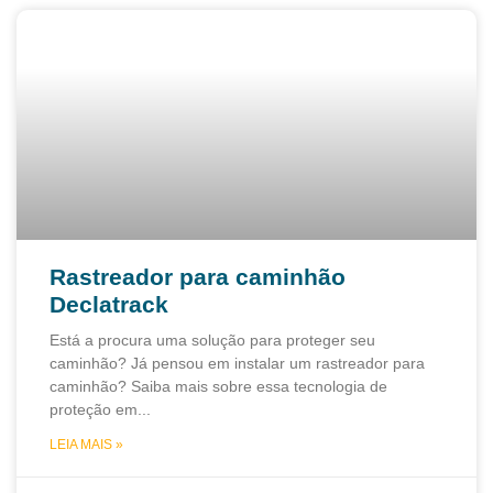
Rastreador para caminhão
Declatrack
Está a procura uma solução para proteger seu
caminhão? Já pensou em instalar um rastreador para
caminhão? Saiba mais sobre essa tecnologia de
proteção em
LEIA MAIS »