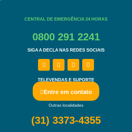
CENTRAL DE EMERGÊNCIA 24 HORAS
0800 291 2241
SIGA A DECLA NAS REDES SOCIAIS
TELEVENDAS E SUPORTE
Entre em contato
Outras localidades
(31) 3373-4355