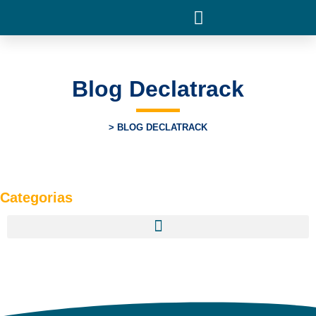
Blog Declatrack
BLOG DECLATRACK
Categorias