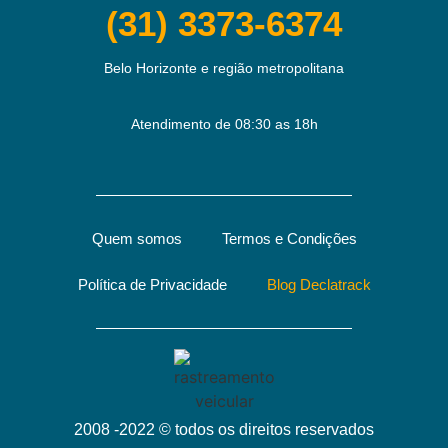
(31) 3373-6374
Belo Horizonte e região metropolitana
Atendimento de 08:30 as 18h
Quem somos
Termos e Condições
Política de Privacidade
Blog Declatrack
2008 -2022 © todos os direitos reservados