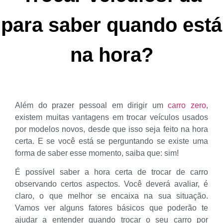
para saber quando está
na hora?
Além do prazer pessoal em dirigir um
carro zero
,
existem muitas vantagens em trocar veículos usados
por modelos novos, desde que isso seja feito na hora
certa. E se você está se perguntando se existe uma
forma de saber esse momento, saiba que: sim!
É possível saber a hora certa de trocar de carro
observando certos aspectos. Você deverá avaliar, é
claro, o que melhor se encaixa na sua situação.
Vamos ver alguns fatores básicos que poderão te
ajudar a entender quando trocar o seu carro por