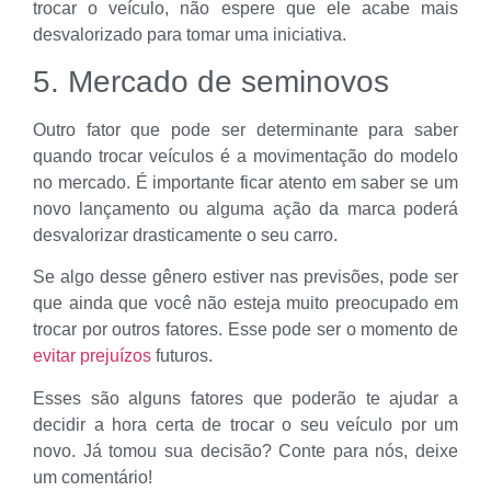
trocar o veículo, não espere que ele acabe mais
desvalorizado para tomar uma iniciativa.
5. Mercado de seminovos
Outro fator que pode ser determinante para saber
quando trocar veículos é a movimentação do modelo
no mercado. É importante ficar atento em saber se um
novo lançamento ou alguma ação da marca poderá
desvalorizar drasticamente o seu carro.
Se algo desse gênero estiver nas previsões, pode ser
que ainda que você não esteja muito preocupado em
trocar por outros fatores. Esse pode ser o momento de
evitar prejuízos
futuros.
Esses são alguns fatores que poderão te ajudar a
decidir a hora certa de trocar o seu veículo por um
novo. Já tomou sua decisão? Conte para nós, deixe
um comentário!