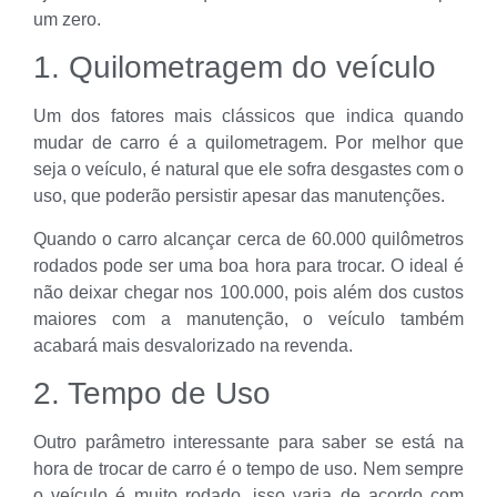
um zero.
1. Quilometragem do veículo
Um dos fatores mais clássicos que indica quando
mudar de carro é a quilometragem. Por melhor que
seja o veículo, é natural que ele sofra desgastes com o
uso, que poderão persistir apesar das manutenções.
Quando o carro alcançar cerca de 60.000 quilômetros
rodados pode ser uma boa hora para trocar. O ideal é
não deixar chegar nos 100.000, pois além dos custos
maiores com a manutenção, o veículo também
acabará mais desvalorizado na revenda.
2. Tempo de Uso
Outro parâmetro interessante para saber se está na
hora de trocar de carro é o tempo de uso. Nem sempre
o veículo é muito rodado, isso varia de acordo com