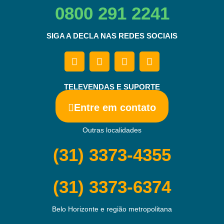
0800 291 2241
SIGA A DECLA NAS REDES SOCIAIS
TELEVENDAS E SUPORTE
Entre em contato
Outras localidades
(31) 3373-4355
(31) 3373-6374
Belo Horizonte e região metropolitana