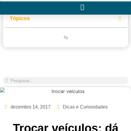
Tópicos
dezembro 14, 2017
Dicas e Curiosidades
Trocar veículos: dá