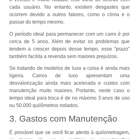
cada usuário. No entanto, existem desgastes que
ocorrem devido a outros fatores, como o clima e o
passar do tempo mesmo.
O período ideal para permanecer com um carro é por
cerca de 5 anos. Além de evitar os problemas que
tendem a crescer depois desse tempo, esse “prazo”
também facilita a revenda sem maiores prejuízos.
Se tratando de modelos de luxo a coisa é ainda mais
ligeira. Carros de luxo apresentam uma
desvalorização ainda mais acelerada e custos com
manutenção muito maiores. Portanto, neste caso o
tempo ideal para troca é de no máximo 3 anos de uso
ou 50.000 quilômetros rodados.
3. Gastos com Manutenção
É provável que se você ficar atento à quilometragem,