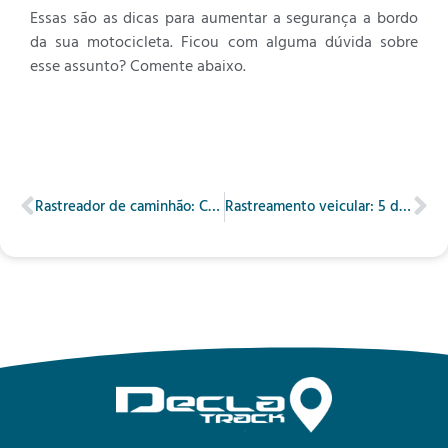
Essas são as dicas para aumentar a segurança a bordo
da sua motocicleta. Ficou com alguma dúvida sobre
esse assunto? Comente abaixo.
Rastreador de caminhão: Com você em todos os momentos
Rastreamento veicular: 5 dicas importantes