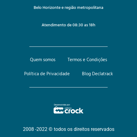
Belo Horizonte e região metropolitana
Atendimento de 08:30 as 18h
Quem somos
Termos e Condições
Política de Privacidade
Blog Declatrack
2008 -2022 © todos os direitos reservados