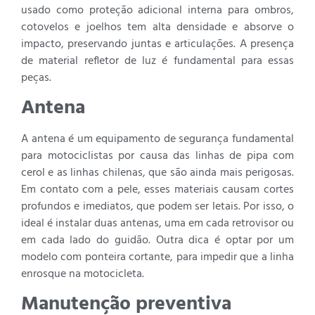
usado como proteção adicional interna para ombros,
cotovelos e joelhos tem alta densidade e absorve o
impacto, preservando juntas e articulações. A presença
de material refletor de luz é fundamental para essas
peças.
Antena
A antena é um equipamento de segurança fundamental
para motociclistas por causa das linhas de pipa com
cerol e as linhas chilenas, que são ainda mais perigosas.
Em contato com a pele, esses materiais causam cortes
profundos e imediatos, que podem ser letais. Por isso, o
ideal é instalar duas antenas, uma em cada retrovisor ou
em cada lado do guidão. Outra dica é optar por um
modelo com ponteira cortante, para impedir que a linha
enrosque na motocicleta.
Manutenção preventiva