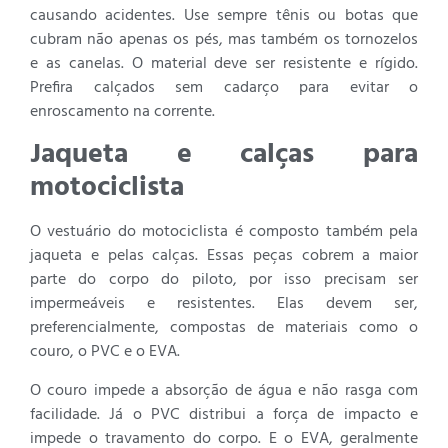
causando acidentes. Use sempre tênis ou botas que
cubram não apenas os pés, mas também os tornozelos
e as canelas. O material deve ser resistente e rígido.
Prefira calçados sem cadarço para evitar o
enroscamento na corrente.
Jaqueta e calças para
motociclista
O vestuário do motociclista é composto também pela
jaqueta e pelas calças. Essas peças cobrem a maior
parte do corpo do piloto, por isso precisam ser
impermeáveis e resistentes. Elas devem ser,
preferencialmente, compostas de materiais como o
couro, o PVC e o EVA.
O couro impede a absorção de água e não rasga com
facilidade. Já o PVC distribui a força de impacto e
impede o travamento do corpo. E o EVA, geralmente