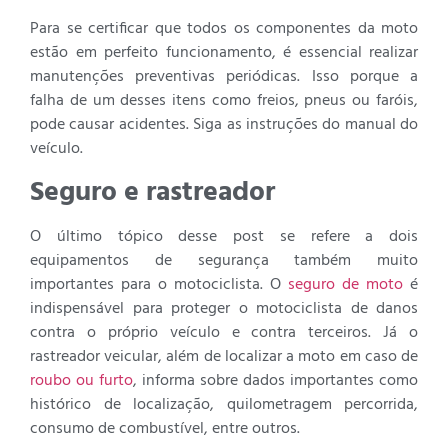
Para se certificar que todos os componentes da moto
estão em perfeito funcionamento, é essencial realizar
manutenções preventivas periódicas. Isso porque a
falha de um desses itens como freios, pneus ou faróis,
pode causar acidentes. Siga as instruções do manual do
veículo.
Seguro e rastreador
O último tópico desse post se refere a dois
equipamentos de segurança também muito
importantes para o motociclista. O
seguro de moto
é
indispensável para proteger o motociclista de danos
contra o próprio veículo e contra terceiros. Já o
rastreador veicular, além de localizar a moto em caso de
roubo ou furto
, informa sobre dados importantes como
histórico de localização, quilometragem percorrida,
consumo de combustível, entre outros.