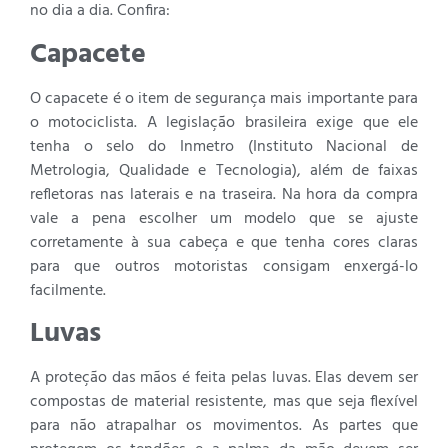
no dia a dia. Confira:
Capacete
O capacete é o item de segurança mais importante para
o motociclista. A legislação brasileira exige que ele
tenha o selo do Inmetro (Instituto Nacional de
Metrologia, Qualidade e Tecnologia), além de faixas
refletoras nas laterais e na traseira. Na hora da compra
vale a pena escolher um modelo que se ajuste
corretamente à sua cabeça e que tenha cores claras
para que outros motoristas consigam enxergá-lo
facilmente.
Luvas
A proteção das mãos é feita pelas luvas. Elas devem ser
compostas de material resistente, mas que seja flexível
para não atrapalhar os movimentos. As partes que