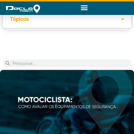
Tópicos