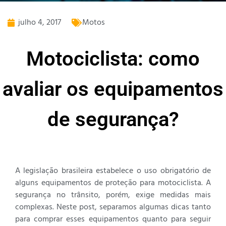
julho 4, 2017
Motos
Motociclista: como
avaliar os equipamentos
de segurança?
A legislação brasileira estabelece o uso obrigatório de
alguns equipamentos de proteção para motociclista. A
segurança no trânsito, porém, exige medidas mais
complexas. Neste post, separamos algumas dicas tanto
para comprar esses equipamentos quanto para seguir