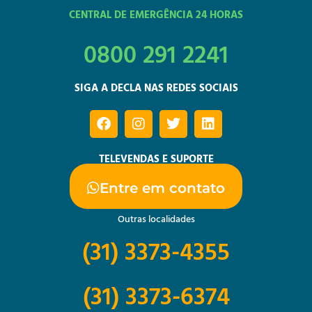
CENTRAL DE EMERGÊNCIA 24 HORAS
0800 291 2241
SIGA A DECLA NAS REDES SOCIAIS
TELEVENDAS E SUPORTE
Entre em contato
Outras localidades
(31) 3373-4355
(31) 3373-6374