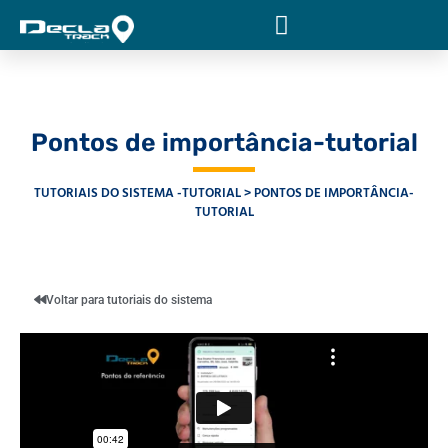
Pontos de importância-tutorial
TUTORIAIS DO SISTEMA -TUTORIAL
PONTOS DE IMPORTÂNCIA-
TUTORIAL
Voltar para tutoriais do sistema