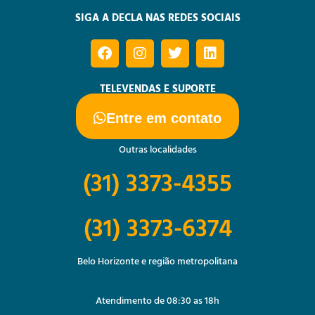
SIGA A DECLA NAS REDES SOCIAIS
TELEVENDAS E SUPORTE
Entre em contato
Outras localidades
(31) 3373-4355
(31) 3373-6374
Belo Horizonte e região metropolitana
Atendimento de 08:30 as 18h