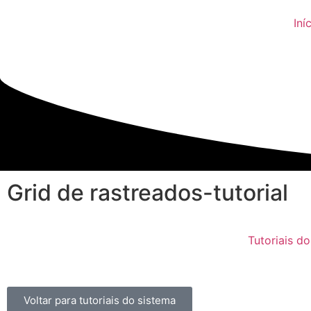
Iní
Grid de rastreados-tutorial
Tutoriais do
Voltar para tutoriais do sistema