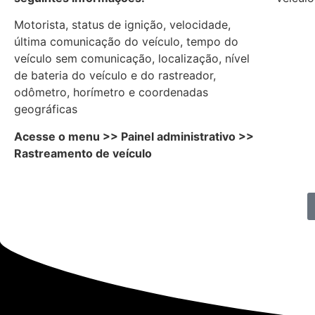
Motorista, status de ignição, velocidade,
última comunicação do veículo, tempo do
veículo sem comunicação, localização, nível
de bateria do veículo e do rastreador,
odômetro, horímetro e coordenadas
geográficas
Acesse o menu >> Painel administrativo >>
Rastreamento de veículo