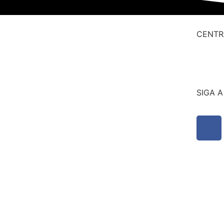
CENTR
SIGA 