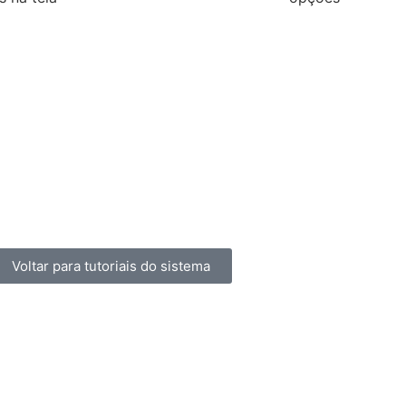
Voltar para tutoriais do sistema