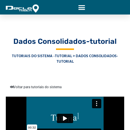
Dados Consolidados-tutorial
TUTORIAIS DO SISTEMA -TUTORIAL
DADOS CONSOLIDADOS-
TUTORIAL
Voltar para tutoriais do sistema