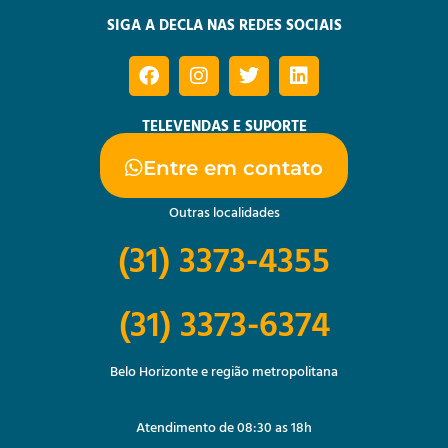
SIGA A DECLA NAS REDES SOCIAIS
TELEVENDAS E SUPORTE
Entre em contato
Outras localidades
(31) 3373-4355
(31) 3373-6374
Belo Horizonte e região metropolitana
Atendimento de 08:30 as 18h