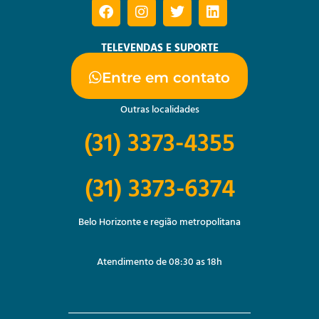
TELEVENDAS E SUPORTE
Entre em contato
Outras localidades
(31) 3373-4355
(31) 3373-6374
Belo Horizonte e região metropolitana
Atendimento de 08:30 as 18h