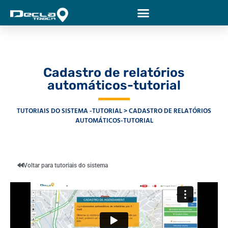
Cadastro de relatórios
automáticos-tutorial
TUTORIAIS DO SISTEMA -TUTORIAL
CADASTRO DE RELATÓRIOS
AUTOMÁTICOS-TUTORIAL
Voltar para tutoriais do sistema