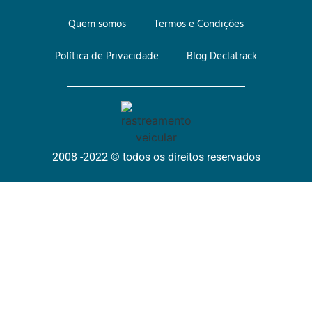
Quem somos
Termos e Condições
Política de Privacidade
Blog Declatrack
2008 -2022 © todos os direitos reservados