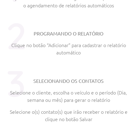
o agendamento de relatórios automáticos
2
PROGRAMANDO O RELATÓRIO
Clique no botão “Adicionar” para cadastrar o relatório
automático
3
SELECIONANDO OS CONTATOS
Selecione o cliente, escolha o veículo e o período (Dia,
semana ou mês) para gerar o relatório
Selecione o(s) contato(s) que irão receber o relatório e
clique no botão Salvar