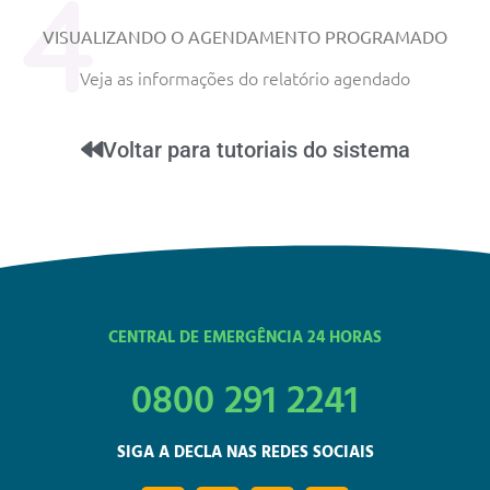
4
VISUALIZANDO O AGENDAMENTO PROGRAMADO
Veja as informações do relatório agendado
Voltar para tutoriais do sistema
CENTRAL DE EMERGÊNCIA 24 HORAS
0800 291 2241
SIGA A DECLA NAS REDES SOCIAIS