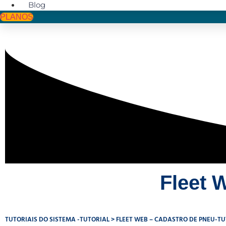
Blog
PLANOS
Fleet 
TUTORIAIS DO SISTEMA -TUTORIAL
FLEET WEB – CADASTRO DE PNEU-TU