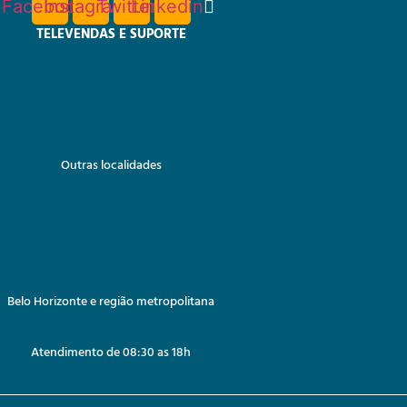
Facebook
Instagram
Twitter
Linkedin
TELEVENDAS E SUPORTE
Outras localidades
Belo Horizonte e região metropolitana
Atendimento de 08:30 as 18h