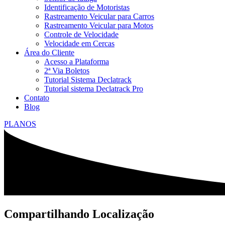
Identificação de Motoristas
Rastreamento Veicular para Carros
Rastreamento Veicular para Motos
Controle de Velocidade
Velocidade em Cercas
Área do Cliente
Acesso a Plataforma
2ª Via Boletos
Tutorial Sistema Declatrack
Tutorial sistema Declatrack Pro
Contato
Blog
PLANOS
Compartilhando Localização