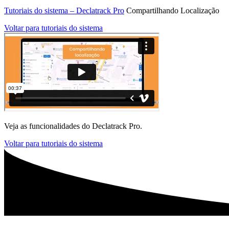
Tutoriais do sistema – Declatrack Pro
Compartilhando Localização
Voltar para tutoriais do sistema
Veja as funcionalidades do
Declatrack Pro.
Voltar para tutoriais do sistema