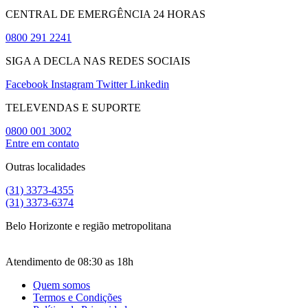
CENTRAL DE EMERGÊNCIA 24 HORAS
0800 291 2241
SIGA A DECLA NAS REDES SOCIAIS
Facebook
Instagram
Twitter
Linkedin
TELEVENDAS E SUPORTE
0800 001 3002
Entre em contato
Outras localidades
(31) 3373-4355
(31) 3373-6374
Belo Horizonte e região metropolitana
Atendimento de 08:30 as 18h
Quem somos
Termos e Condições