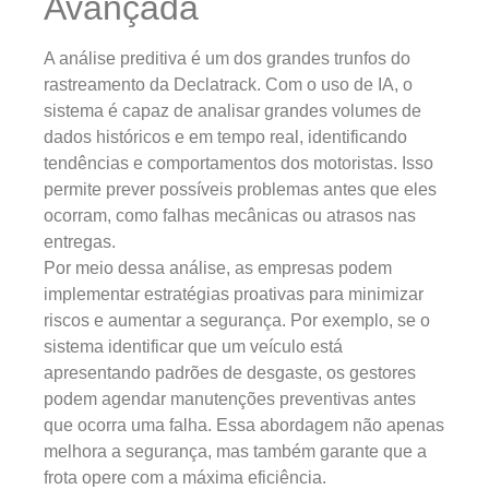
Avançada
A análise preditiva é um dos grandes trunfos do
rastreamento da Declatrack. Com o uso de IA, o
sistema é capaz de analisar grandes volumes de
dados históricos e em tempo real, identificando
tendências e comportamentos dos motoristas. Isso
permite prever possíveis problemas antes que eles
ocorram, como falhas mecânicas ou atrasos nas
entregas.
Por meio dessa análise, as empresas podem
implementar estratégias proativas para minimizar
riscos e aumentar a segurança. Por exemplo, se o
sistema identificar que um veículo está
apresentando padrões de desgaste, os gestores
podem agendar manutenções preventivas antes
que ocorra uma falha. Essa abordagem não apenas
melhora a segurança, mas também garante que a
frota opere com a máxima eficiência.