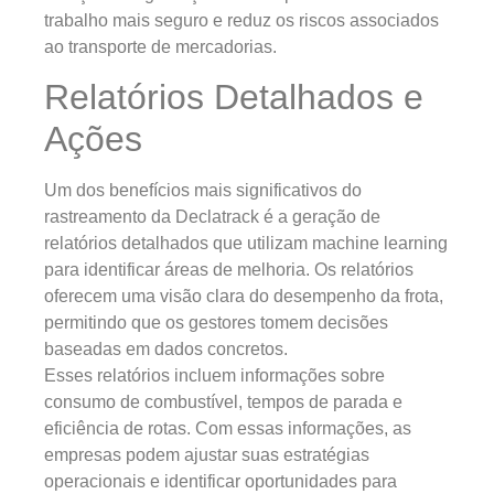
trabalho mais seguro e reduz os riscos associados
ao transporte de mercadorias.
Relatórios Detalhados e
Ações
Um dos benefícios mais significativos do
rastreamento da Declatrack é a geração de
relatórios detalhados que utilizam machine learning
para identificar áreas de melhoria. Os relatórios
oferecem uma visão clara do desempenho da frota,
permitindo que os gestores tomem decisões
baseadas em dados concretos.
Esses relatórios incluem informações sobre
consumo de combustível, tempos de parada e
eficiência de rotas. Com essas informações, as
empresas podem ajustar suas estratégias
operacionais e identificar oportunidades para