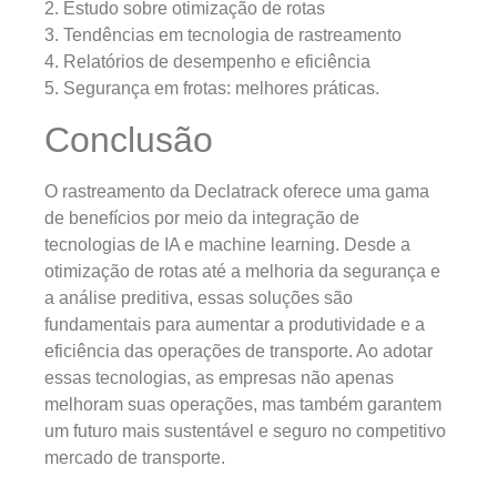
2. Estudo sobre otimização de rotas
3. Tendências em tecnologia de rastreamento
4. Relatórios de desempenho e eficiência
5. Segurança em frotas: melhores práticas.
Conclusão
O rastreamento da Declatrack oferece uma gama
de benefícios por meio da integração de
tecnologias de IA e machine learning. Desde a
otimização de rotas até a melhoria da segurança e
a análise preditiva, essas soluções são
fundamentais para aumentar a produtividade e a
eficiência das operações de transporte. Ao adotar
essas tecnologias, as empresas não apenas
melhoram suas operações, mas também garantem
um futuro mais sustentável e seguro no competitivo
mercado de transporte.