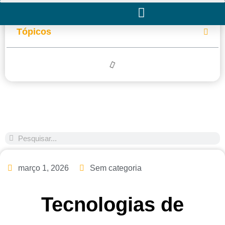
Tópicos
março 1, 2026
Sem categoria
Tecnologias de