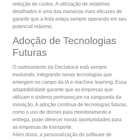
redução de custos. A utilização de relatórios
detalhados é uma das maneiras mais eficazes de
garantir que a frota esteja sempre operando em seu
potencial máximo.
Adoção de Tecnologias
Futuras
O rastreamento da Declatrack está sempre
evoluindo, integrando novas tecnologias que
emergem no campo da IA e machine learning. Essa
adaptabilidade garante que as empresas que
utilizam o sistema permaneçam na vanguarda da
inovação. A adoção contínua de tecnologias futuras,
como o uso de drones para monitoramento e
entrega, pode oferecer novas oportunidades para
as empresas de transporte.
Além disso, a personalização do software de