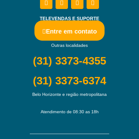
TELEVENDAS E SUPORTE
Entre em contato
Outras localidades
(31) 3373-4355
(31) 3373-6374
Belo Horizonte e região metropolitana
Atendimento de 08:30 as 18h