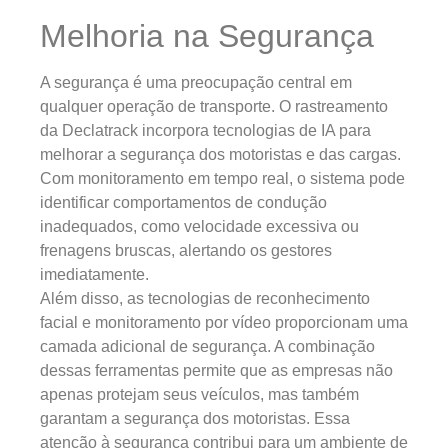
Melhoria na Segurança
A segurança é uma preocupação central em
qualquer operação de transporte. O rastreamento
da Declatrack incorpora tecnologias de IA para
melhorar a segurança dos motoristas e das cargas.
Com monitoramento em tempo real, o sistema pode
identificar comportamentos de condução
inadequados, como velocidade excessiva ou
frenagens bruscas, alertando os gestores
imediatamente.
Além disso, as tecnologias de reconhecimento
facial e monitoramento por vídeo proporcionam uma
camada adicional de segurança. A combinação
dessas ferramentas permite que as empresas não
apenas protejam seus veículos, mas também
garantam a segurança dos motoristas. Essa
atenção à segurança contribui para um ambiente de