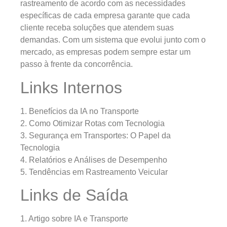
rastreamento de acordo com as necessidades
específicas de cada empresa garante que cada
cliente receba soluções que atendem suas
demandas. Com um sistema que evolui junto com o
mercado, as empresas podem sempre estar um
passo à frente da concorrência.
Links Internos
1. Benefícios da IA no Transporte
2. Como Otimizar Rotas com Tecnologia
3. Segurança em Transportes: O Papel da
Tecnologia
4. Relatórios e Análises de Desempenho
5. Tendências em Rastreamento Veicular
Links de Saída
1. Artigo sobre IA e Transporte