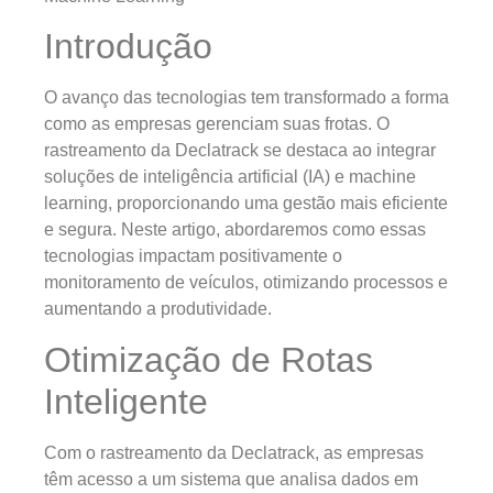
Introdução
O avanço das tecnologias tem transformado a forma
como as empresas gerenciam suas frotas. O
rastreamento da Declatrack se destaca ao integrar
soluções de inteligência artificial (IA) e machine
learning, proporcionando uma gestão mais eficiente
e segura. Neste artigo, abordaremos como essas
tecnologias impactam positivamente o
monitoramento de veículos, otimizando processos e
aumentando a produtividade.
Otimização de Rotas
Inteligente
Com o rastreamento da Declatrack, as empresas
têm acesso a um sistema que analisa dados em