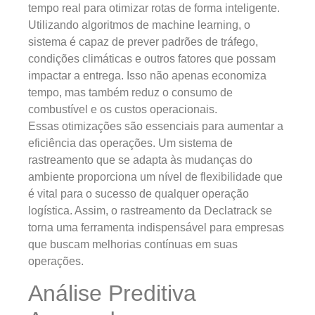
tempo real para otimizar rotas de forma inteligente.
Utilizando algoritmos de machine learning, o
sistema é capaz de prever padrões de tráfego,
condições climáticas e outros fatores que possam
impactar a entrega. Isso não apenas economiza
tempo, mas também reduz o consumo de
combustível e os custos operacionais.
Essas otimizações são essenciais para aumentar a
eficiência das operações. Um sistema de
rastreamento que se adapta às mudanças do
ambiente proporciona um nível de flexibilidade que
é vital para o sucesso de qualquer operação
logística. Assim, o rastreamento da Declatrack se
torna uma ferramenta indispensável para empresas
que buscam melhorias contínuas em suas
operações.
Análise Preditiva