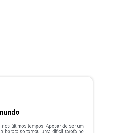
 mundo
e nos últimos tempos. Apesar de ser um
 barata se tornou uma difícil tarefa no