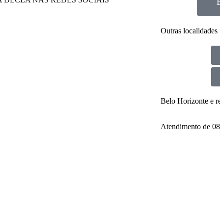
Outras localidades
Belo Horizonte e r
Atendimento de 08