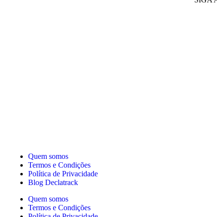
Quem somos
Termos e Condições
Política de Privacidade
Blog Declatrack
Quem somos
Termos e Condições
Política de Privacidade