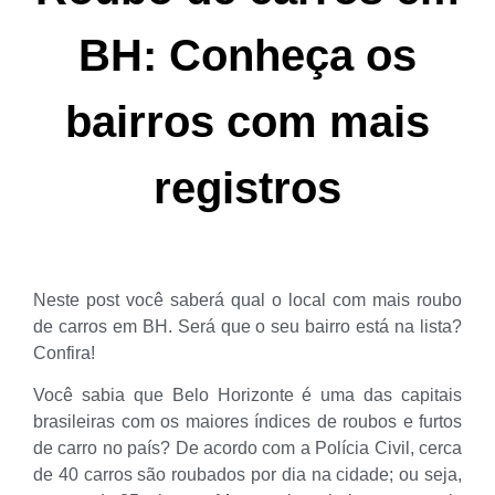
BH: Conheça os
bairros com mais
registros
Neste post você saberá qual o local com mais roubo
de carros em BH. Será que o seu bairro está na lista?
Confira!
Você sabia que Belo Horizonte é uma das capitais
brasileiras com os maiores índices de roubos e furtos
de carro no país? De acordo com a Polícia Civil, cerca
de 40 carros são roubados por dia na cidade; ou seja,