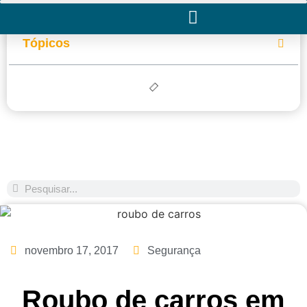
Tópicos
novembro 17, 2017
Segurança
Roubo de carros em