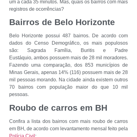
um a cada 35 minutos. Mas, quais os bairros com mais
registros de ocorrências?
Bairros de Belo Horizonte
Belo Horizonte possui 487 bairros. De acordo com
dados do Censo Demográfico, os mais populosos
são: Sagrada Família, Buritis e Padre
Eustáquio, ambos possuem mais de 28 mil moradores.
Fazendo uma comparação, dos 853 municípios de
Minas Gerais, apenas 14% (116) possuem mais de 28
mil pessoas morando. Na cidade ainda existem outros
70 bairros com população maior do que 10 mil
pessoas.
Roubo de carros em BH
Confira a lista dos bairros com mais roubo de carros
em BH, de acordo com levantamento mensal feito pela
Polícia Civil
: