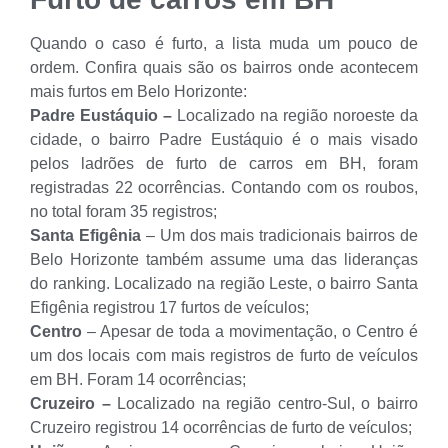
Quando o caso é furto, a lista muda um pouco de
ordem. Confira quais são os bairros onde acontecem
mais furtos em Belo Horizonte:
Padre Eustáquio –
Localizado na região noroeste da
cidade, o bairro Padre Eustáquio é o mais visado
pelos ladrões de furto de carros em BH, foram
registradas 22 ocorrências. Contando com os roubos,
no total foram 35 registros;
Santa Efigênia
– Um dos mais tradicionais bairros de
Belo Horizonte também assume uma das lideranças
do ranking. Localizado na região Leste, o bairro Santa
Efigênia registrou 17 furtos de veículos;
Centro
– Apesar de toda a movimentação, o Centro é
um dos locais com mais registros de furto de veículos
em BH. Foram 14 ocorrências;
Cruzeiro –
Localizado na região centro-Sul, o bairro
Cruzeiro registrou 14 ocorrências de furto de veículos;