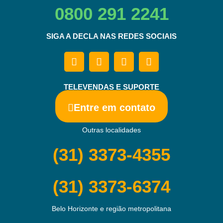
0800 291 2241
SIGA A DECLA NAS REDES SOCIAIS
TELEVENDAS E SUPORTE
Entre em contato
Outras localidades
(31) 3373-4355
(31) 3373-6374
Belo Horizonte e região metropolitana