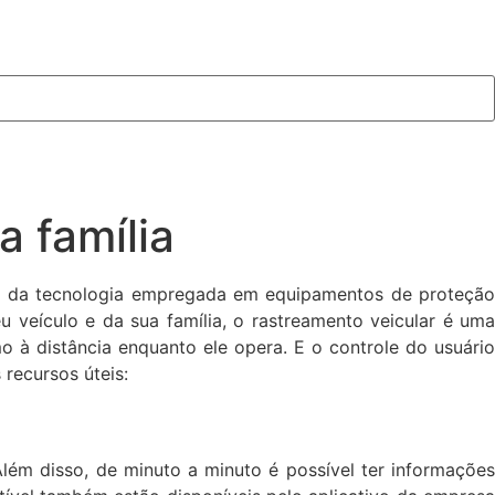
a família
ão da tecnologia empregada em equipamentos de proteção
u veículo e da sua família, o rastreamento veicular é uma
o à distância enquanto ele opera. E o controle do usuári
 recursos úteis:
Além disso, de minuto a minuto é possível ter informações