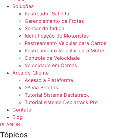
Soluções
Rastreador Satelital
Gerenciamento de Frotas
Sensor de fadiga
Identificação de Motoristas
Rastreamento Veicular para Carros
Rastreamento Veicular para Motos
Controle de Velocidade
Velocidade em Cercas
Área do Cliente
Acesso a Plataforma
2ª Via Boletos
Tutorial Sistema Declatrack
Tutorial sistema Declatrack Pro
Contato
Blog
PLANOS
Tópicos