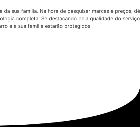
a da sua família. Na hora de pesquisar marcas e preços, dê
nologia completa. Se destacando pela qualidade do serviç
rro e a sua família estarão protegidos.