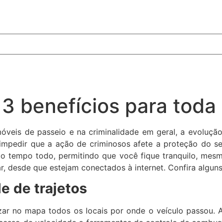
3 benefícios para toda 
óveis de passeio e na criminalidade em geral, a evoluç
 impedir que a ação de criminosos afete a proteção do se
 o tempo todo, permitindo que você fique tranquilo, mesm
r, desde que estejam conectados à internet. Confira alguns
e de trajetos
izar no mapa todos os locais por onde o veículo passou. 