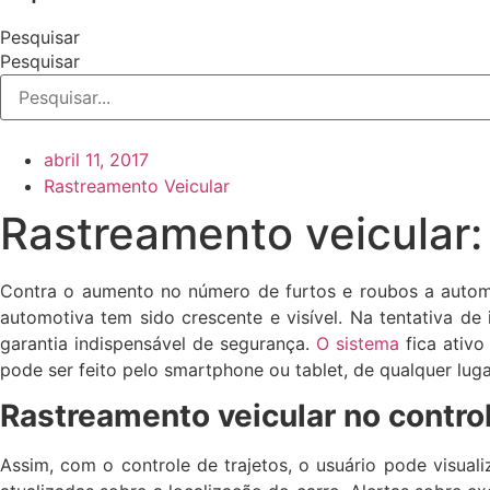
Pesquisar
Pesquisar
abril 11, 2017
Rastreamento Veicular
Rastreamento veicular: 
Contra o aumento no número de furtos e roubos a autom
automotiva tem sido crescente e visível. Na tentativa de
garantia indispensável de segurança.
O sistema
fica ativo
pode ser feito pelo smartphone ou tablet, de qualquer luga
Rastreamento veicular no control
Assim, com o controle de trajetos, o usuário pode visual