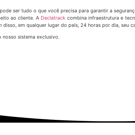
pode ser tudo o que você precisa para garantir a seguranç
ito ao cliente. A
Declatrack
combina infraestrutura e tec
 disso, em qualquer lugar do país, 24 horas por dia, seu ca
 nosso sistema exclusivo.