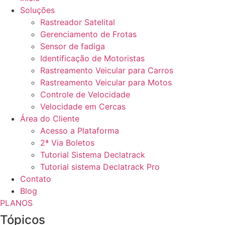
Soluções
Rastreador Satelital
Gerenciamento de Frotas
Sensor de fadiga
Identificação de Motoristas
Rastreamento Veicular para Carros
Rastreamento Veicular para Motos
Controle de Velocidade
Velocidade em Cercas
Área do Cliente
Acesso a Plataforma
2ª Via Boletos
Tutorial Sistema Declatrack
Tutorial sistema Declatrack Pro
Contato
Blog
PLANOS
Tópicos