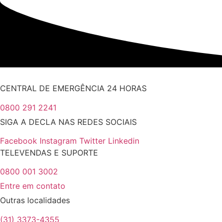
CENTRAL DE EMERGÊNCIA 24 HORAS
0800 291 2241
SIGA A DECLA NAS REDES SOCIAIS
Facebook
Instagram
Twitter
Linkedin
TELEVENDAS E SUPORTE
0800 001 3002
Entre em contato
Outras localidades
(31) 3373-4355