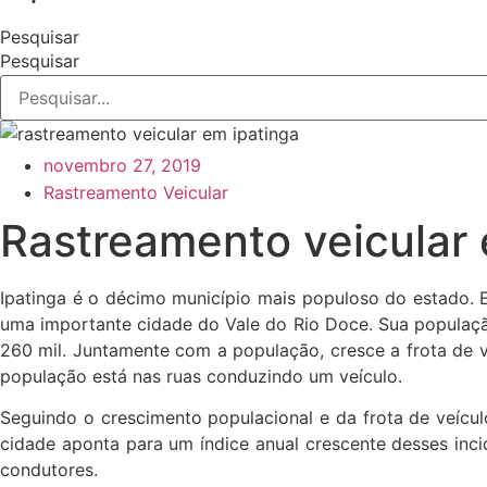
Pesquisar
Pesquisar
novembro 27, 2019
Rastreamento Veicular
Rastreamento veicular 
Ipatinga é o décimo município mais populoso do estado. 
uma importante cidade do Vale do Rio Doce. Sua populaç
260 mil. Juntamente com a população, cresce a frota de v
população está nas ruas conduzindo um veículo.
Seguindo o crescimento populacional e da frota de veícul
cidade aponta para um índice anual crescente desses inci
condutores.