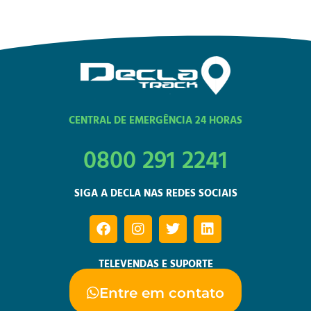
CENTRAL DE EMERGÊNCIA 24 HORAS
0800 291 2241
SIGA A DECLA NAS REDES SOCIAIS
TELEVENDAS E SUPORTE
Entre em contato