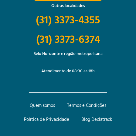
Outras localidades
(31) 3373-4355
(31) 3373-6374
Belo Horizonte e região metropolitana
Atendimento de 08:30 as 18h
Quem somos
Termos e Condições
Política de Privacidade
Blog Declatrack