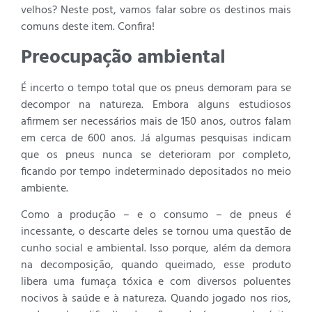
velhos? Neste post, vamos falar sobre os destinos mais
comuns deste item. Confira!
Preocupação ambiental
É incerto o tempo total que os pneus demoram para se
decompor na natureza. Embora alguns estudiosos
afirmem ser necessários mais de 150 anos, outros falam
em cerca de 600 anos. Já algumas pesquisas indicam
que os pneus nunca se deterioram por completo,
ficando por tempo indeterminado depositados no meio
ambiente.
Como a produção – e o consumo – de pneus é
incessante, o descarte deles se tornou uma questão de
cunho social e ambiental. Isso porque, além da demora
na decomposição, quando queimado, esse produto
libera uma fumaça tóxica e com diversos poluentes
nocivos à saúde e à natureza. Quando jogado nos rios,