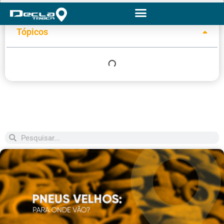
Tópicos