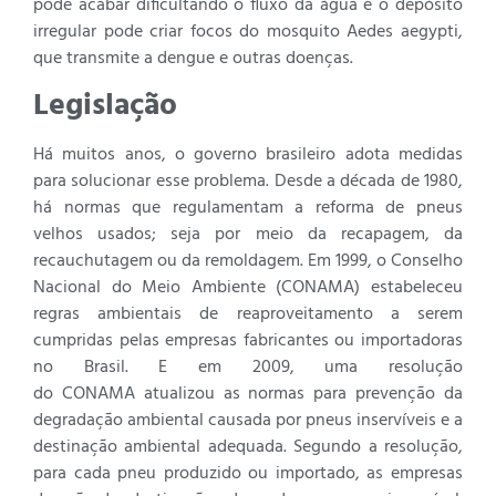
pode acabar dificultando o fluxo da água e o depósito
irregular pode criar focos do mosquito Aedes aegypti,
que transmite a dengue e outras doenças.
Legislação
Há muitos anos, o governo brasileiro adota medidas
para solucionar esse problema. Desde a década de 1980,
há normas que regulamentam a reforma de pneus
velhos usados; seja por meio da recapagem, da
recauchutagem ou da remoldagem. Em 1999, o Conselho
Nacional do Meio Ambiente (CONAMA) estabeleceu
regras ambientais de reaproveitamento a serem
cumpridas pelas empresas fabricantes ou importadoras
no Brasil. E em 2009, uma resolução
do CONAMA atualizou as normas para prevenção da
degradação ambiental causada por pneus inservíveis e a
destinação ambiental adequada. Segundo a resolução,
para cada pneu produzido ou importado, as empresas