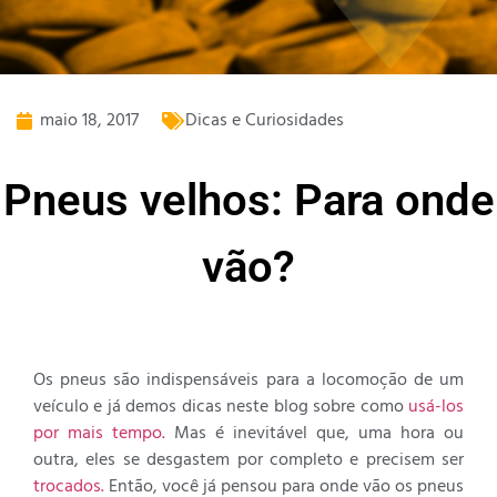
maio 18, 2017
Dicas e Curiosidades
Pneus velhos: Para onde
vão?
Os pneus são indispensáveis para a locomoção de um
veículo e já demos dicas neste blog sobre como
usá-los
por mais tempo.
Mas é inevitável que, uma hora ou
outra, eles se desgastem por completo e precisem ser
trocados.
Então, você já pensou para onde vão os pneus