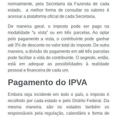
normalmente, pela Secretaria da Fazenda de cada
estado, a melhor forma de consultar os valores é
acessar a plataforma oficial de cada Secretaria.
De maneira geral, o imposto pode ser pago na
modalidade “a vista” ou em três parcelas. Ao optar
pelo pagamento a vista, o contribuinte pode ganhar
até 3% de desconto no valor total do imposto. De outra
maneira, a divisão do pagamento em até três parcelas
pode facilitar a vida do contribuinte. O segredo, então,
está em adequar as possibilidades à realidade
pessoal e financeira de cada um.
Pagamento do IPVA
Embora seja incidente em todo o país, o imposto é
recolhido por cada estado e pelo Distrito Federal. Da
mesma maneira, são os estados também os
responsáveis pela regulação, calendário e forma de