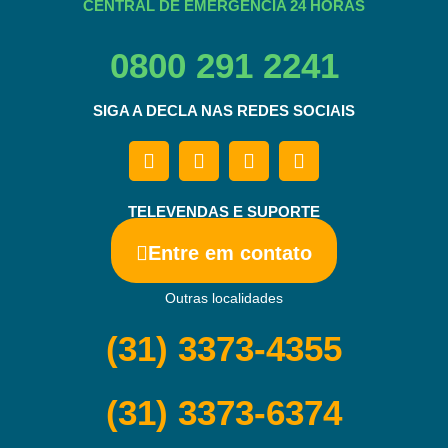
CENTRAL DE EMERGÊNCIA 24 HORAS
0800 291 2241
SIGA A DECLA NAS REDES SOCIAIS
TELEVENDAS E SUPORTE
Entre em contato
Outras localidades
(31) 3373-4355
(31) 3373-6374