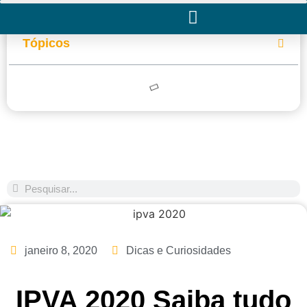
Tópicos
janeiro 8, 2020
Dicas e Curiosidades
IPVA 2020 Saiba tudo