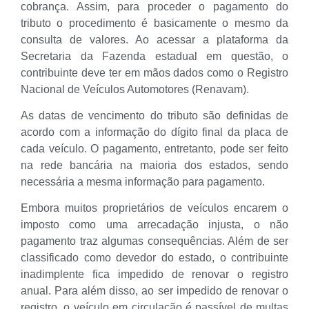
cobrança. Assim, para proceder o pagamento do
tributo o procedimento é basicamente o mesmo da
consulta de valores. Ao acessar a plataforma da
Secretaria da Fazenda estadual em questão, o
contribuinte deve ter em mãos dados como o Registro
Nacional de Veículos Automotores (Renavam).
As datas de vencimento do tributo são definidas de
acordo com a informação do dígito final da placa de
cada veículo. O pagamento, entretanto, pode ser feito
na rede bancária na maioria dos estados, sendo
necessária a mesma informação para pagamento.
Embora muitos proprietários de veículos encarem o
imposto como uma arrecadação injusta, o não
pagamento traz algumas consequências. Além de ser
classificado como devedor do estado, o contribuinte
inadimplente fica impedido de renovar o registro
anual. Para além disso, ao ser impedido de renovar o
registro, o veículo em circulação é passível de multas