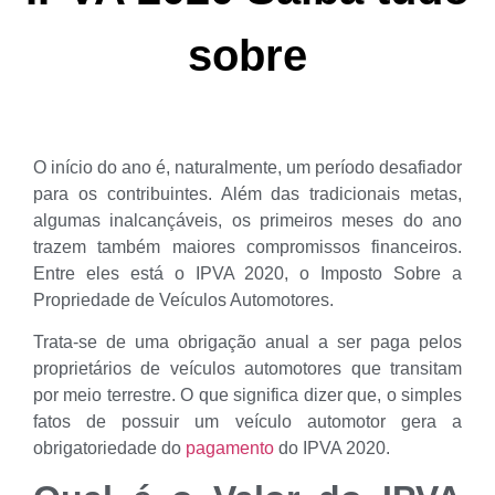
sobre
O início do ano é, naturalmente, um período desafiador
para os contribuintes. Além das tradicionais metas,
algumas inalcançáveis, os primeiros meses do ano
trazem também maiores compromissos financeiros.
Entre eles está o IPVA 2020, o Imposto Sobre a
Propriedade de Veículos Automotores.
Trata-se de uma obrigação anual a ser paga pelos
proprietários de veículos automotores que transitam
por meio terrestre. O que significa dizer que, o simples
fatos de possuir um veículo automotor gera a
obrigatoriedade do
pagamento
do IPVA 2020.