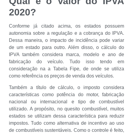
Qual é o Valor do IPVA
2020?
Conforme já citado acima, os estados possuem
autonomia sobre a regulação e a cobrança do IPVA.
Dessa maneira, o impacto de incidência pode variar
de um estado para outro. Além disso, o cálculo do
IPVA também considera marca, modelo e ano de
fabricação do veículo. Tudo isso tendo em
consideração na a Tabela Fipe, de onde se utiliza
como referência os preços de venda dos veículos.
Também a título de cálculo, o imposto considera
características como potência do motor, fabricação
nacional ou internacional e tipo de combustível
utilizado. A propósito, no quesito combustível, muitos
estados se utilizam dessa característica para reduzir
impostos. Tudo como alternativa de incentivo ao uso
de combustíveis sustentáveis. Como o controle é feito,