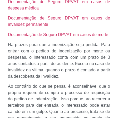
Documentação de Seguro DPVAT em casos de
despesa médica
Documentação de Seguro DPVAT em casos de
invalidez permanente
Documentação de Seguro DPVAT em casos de morte
Há prazos para que a indenização seja pedida. Para
entrar com o pedido de indenização por morte ou
despesas, o interessado conta com um prazo de 3
anos contados a partir do acidente. Exceto no caso de
invalidez da vítima, quando o prazo é contado a partir
da descoberta da invalidez.
Ao contrário do que se pensa, é aconselhável que o
próprio requerente cumpra o processo de requisição
do pedido de indenização. Isso porque, ao recorrer a
terceiros para dar entrada, o interessado pode estar
caindo em um golpe. Quanto ao processo, trata-se de
um requerimento a ser preenchido no ponto de