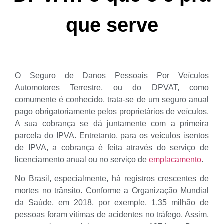
que serve
O Seguro de Danos Pessoais Por Veículos
Automotores Terrestre, ou do DPVAT, como
comumente é conhecido, trata-se de um seguro anual
pago obrigatoriamente pelos proprietários de veículos.
A sua cobrança se dá juntamente com a primeira
parcela do IPVA. Entretanto, para os veículos isentos
de IPVA, a cobrança é feita através do serviço de
licenciamento anual ou no serviço de
emplacamento
.
No Brasil, especialmente, há registros crescentes de
mortes no trânsito. Conforme a Organização Mundial
da Saúde, em 2018, por exemple, 1,35 milhão de
pessoas foram vítimas de acidentes no tráfego. Assim,