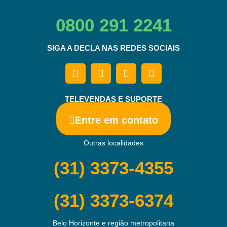
0800 291 2241
SIGA A DECLA NAS REDES SOCIAIS
TELEVENDAS E SUPORTE
Entre em contato
Outras localidades
(31) 3373-4355
(31) 3373-6374
Belo Horizonte e região metropolitana