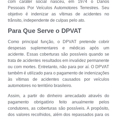
com caráter social nasceu, em 1974 o Danos
Pessoais Por Veículos Automotores Terrestres. Seu
objetivo é indenizar as vítimas de acidentes no
trânsito, independente de culpas pelo ato.
Para Que Serve o DPVAT
Como principal função, o DPVAT pretende cobrir
despesas suplementares e médicas após um
acidente. Essas coberturas são possíveis quando se
trata de acidentes resultados em invalidez permanente
ou com mortes. Entretanto, não para por aí. O DPVAT
também é utilizado para o pagamento de indenizações
às vítimas de acidentes causados por veículos
automotores no território brasileiro.
Assim, a partir do dinheiro arrecadado através do
pagamento obrigatório feito anualmente pelos
condutores, as coberturas são possíveis. A propósito,
dos valores recolhidos, além dos repassados para os