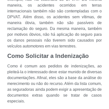
maneira, os acidentes ocorridos em terras
internacionais também não são contempladas com o
DPVAT. Além disso, os acidentes sem vítimas, de
maneira óbvia, também não são passíveis de
reclamação do seguro. Da mesma maneira, também
por motivos óbvios, não há aplicação do seguro para
os danos pessoais não tiverem sido causados por
veículos automotores em vias terrestres.
Como Solicitar a Indenização
Como é comum aos pedidos de indenizações, ao
pleiteá-la o interessado deve estar munido de diversas
documentações. Afinal, eles são a base da análise do
merecimento ou não do recurso. Além da lista comum,
as seguradoras ainda podem exigir a apresentação de
documentos extras quando se tratar de casos
especiais.