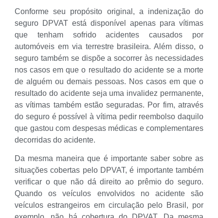
Conforme seu propósito original, a indenização do
seguro DPVAT está disponível apenas para vítimas
que tenham sofrido acidentes causados por
automóveis em via terrestre brasileira. Além disso, o
seguro também se dispõe a socorrer às necessidades
nos casos em que o resultado do acidente se a morte
de alguém ou demais pessoas. Nos casos em que o
resultado do acidente seja uma invalidez permanente,
as vítimas também estão seguradas. Por fim, através
do seguro é possível à vítima pedir reembolso daquilo
que gastou com despesas médicas e complementares
decorridas do acidente.
Da mesma maneira que é importante saber sobre as
situações cobertas pelo DPVAT, é importante também
verificar o que não dá direito ao prêmio do seguro.
Quando os veículos envolvidos no acidente são
veículos estrangeiros em circulação pelo Brasil, por
exemplo, não há cobertura do DPVAT. Da mesma