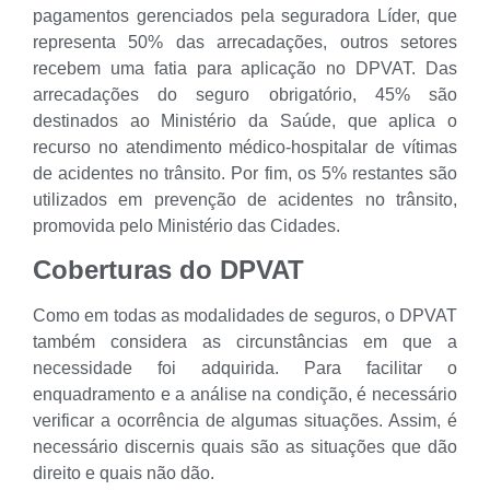
pagamentos gerenciados pela seguradora Líder, que
representa 50% das arrecadações, outros setores
recebem uma fatia para aplicação no DPVAT. Das
arrecadações do seguro obrigatório, 45% são
destinados ao Ministério da Saúde, que aplica o
recurso no atendimento médico-hospitalar de vítimas
de acidentes no trânsito. Por fim, os 5% restantes são
utilizados em prevenção de acidentes no trânsito,
promovida pelo Ministério das Cidades.
Coberturas do DPVAT
Como em todas as modalidades de seguros, o DPVAT
também considera as circunstâncias em que a
necessidade foi adquirida. Para facilitar o
enquadramento e a análise na condição, é necessário
verificar a ocorrência de algumas situações. Assim, é
necessário discernis quais são as situações que dão
direito e quais não dão.