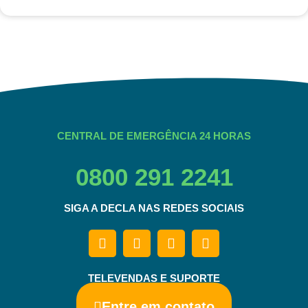
CENTRAL DE EMERGÊNCIA 24 HORAS
0800 291 2241
SIGA A DECLA NAS REDES SOCIAIS
TELEVENDAS E SUPORTE
Entre em contato