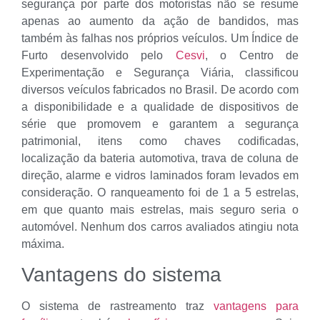
segurança por parte dos motoristas não se resume
apenas ao aumento da ação de bandidos, mas
também às falhas nos próprios veículos. Um Índice de
Furto desenvolvido pelo
Cesvi
, o Centro de
Experimentação e Segurança Viária, classificou
diversos veículos fabricados no Brasil. De acordo com
a disponibilidade e a qualidade de dispositivos de
série que promovem e garantem a segurança
patrimonial, itens como chaves codificadas,
localização da bateria automotiva, trava de coluna de
direção, alarme e vidros laminados foram levados em
consideração. O ranqueamento foi de 1 a 5 estrelas,
em que quanto mais estrelas, mais seguro seria o
automóvel. Nenhum dos carros avaliados atingiu nota
máxima.
Vantagens do sistema
O sistema de rastreamento traz
vantagens para