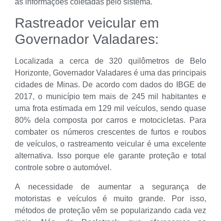
as informações coletadas pelo sistema.
Rastreador veicular em
Governador Valadares:
Localizada a cerca de 320 quilômetros de Belo
Horizonte, Governador Valadares é uma das principais
cidades de Minas. De acordo com dados do IBGE de
2017, o município tem mais de 245 mil habitantes e
uma frota estimada em 129 mil veículos, sendo quase
80% dela composta por carros e motocicletas. Para
combater os números crescentes de furtos e roubos
de veículos, o rastreamento veicular é uma excelente
alternativa. Isso porque ele garante proteção e total
controle sobre o automóvel.
A necessidade de aumentar a segurança de
motoristas e veículos é muito grande. Por isso,
métodos de proteção vêm se popularizando cada vez