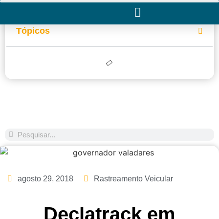
Tópicos
agosto 29, 2018
Rastreamento Veicular
Declatrack em