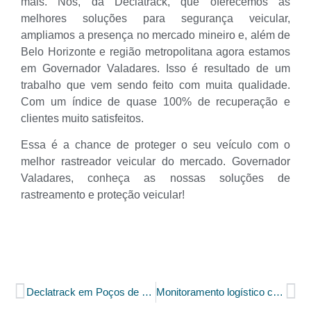
mais. Nós, da Declatrack, que oferecemos as
melhores soluções para segurança veicular,
ampliamos a presença no mercado mineiro e, além de
Belo Horizonte e região metropolitana agora estamos
em Governador Valadares. Isso é resultado de um
trabalho que vem sendo feito com muita qualidade.
Com um índice de quase 100% de recuperação e
clientes muito satisfeitos.
Essa é a chance de proteger o seu veículo com o
melhor rastreador veicular do mercado. Governador
Valadares, conheça as nossas soluções de
rastreamento e proteção veicular!
Declatrack em Poços de Caldas
Monitoramento logístico com a Telemetria Avançada Declatrack