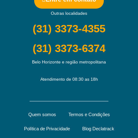
Outras localidades
(31) 3373-4355
(31) 3373-6374
Belo Horizonte e região metropolitana
Atendimento de 08:30 as 18h
Quem somos
Termos e Condições
Política de Privacidade
Blog Declatrack