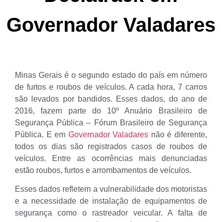
Governador Valadares
Minas Gerais é o segundo estado do país em número
de furtos e roubos de veículos. A cada hora, 7 carros
são levados por bandidos. Esses dados, do ano de
2016, fazem parte do 10º Anuário Brasileiro de
Segurança Pública – Fórum Brasileiro de Segurança
Pública. E em
Governador Valadares
não é diferente,
todos os dias são registrados casos de roubos de
veículos. Entre as ocorrências mais denunciadas
estão roubos, furtos e arrombamentos de veículos.
Esses dados refletem a vulnerabilidade dos motoristas
e a necessidade de instalação de equipamentos de
segurança como o rastreador veicular. A falta de