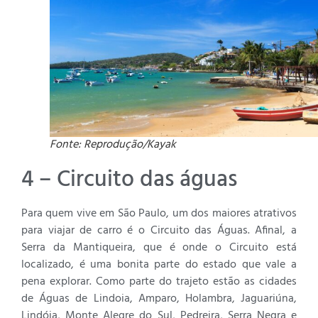
Fonte: Reprodução/Kayak
4 – Circuito das águas
Para quem vive em São Paulo, um dos maiores atrativos
para viajar de carro é o Circuito das Águas. Afinal, a
Serra da Mantiqueira, que é onde o Circuito está
localizado, é uma bonita parte do estado que vale a
pena explorar. Como parte do trajeto estão as cidades
de Águas de Lindoia, Amparo, Holambra, Jaguariúna,
Lindóia, Monte Alegre do Sul, Pedreira, Serra Negra e