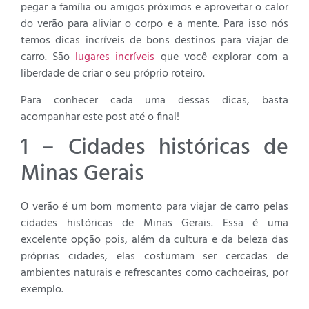
pegar a família ou amigos próximos e aproveitar o calor
do verão para aliviar o corpo e a mente. Para isso nós
temos dicas incríveis de bons destinos para viajar de
carro. São
lugares incríveis
que você explorar com a
liberdade de criar o seu próprio roteiro.
Para conhecer cada uma dessas dicas, basta
acompanhar este post até o final!
1 – Cidades históricas de
Minas Gerais
O verão é um bom momento para viajar de carro pelas
cidades históricas de Minas Gerais. Essa é uma
excelente opção pois, além da cultura e da beleza das
próprias cidades, elas costumam ser cercadas de
ambientes naturais e refrescantes como cachoeiras, por
exemplo.