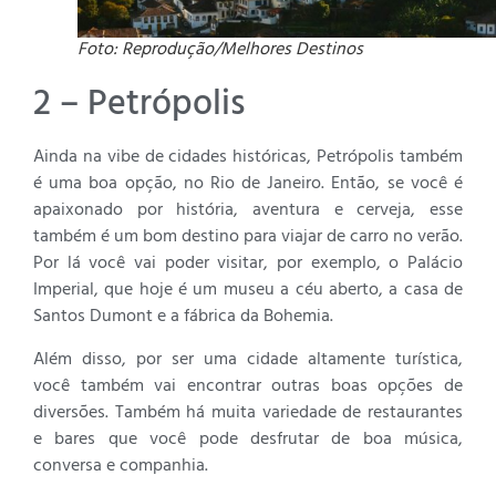
Foto: Reprodução/Melhores Destinos
2 – Petrópolis
Ainda na vibe de cidades históricas, Petrópolis também
é uma boa opção, no Rio de Janeiro. Então, se você é
apaixonado por história, aventura e cerveja, esse
também é um bom destino para viajar de carro no verão.
Por lá você vai poder visitar, por exemplo, o Palácio
Imperial, que hoje é um museu a céu aberto, a casa de
Santos Dumont e a fábrica da Bohemia.
Além disso, por ser uma cidade altamente turística,
você também vai encontrar outras boas opções de
diversões. Também há muita variedade de restaurantes
e bares que você pode desfrutar de boa música,
conversa e companhia.