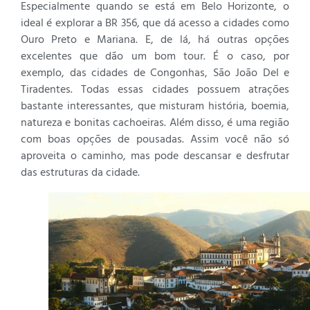
Especialmente quando se está em Belo Horizonte, o
ideal é explorar a BR 356, que dá acesso a cidades como
Ouro Preto e Mariana. E, de lá, há outras opções
excelentes que dão um bom tour. É o caso, por
exemplo, das cidades de Congonhas, São João Del e
Tiradentes. Todas essas cidades possuem atrações
bastante interessantes, que misturam história, boemia,
natureza e bonitas cachoeiras. Além disso, é uma região
com boas opções de pousadas. Assim você não só
aproveita o caminho, mas pode descansar e desfrutar
das estruturas da cidade.