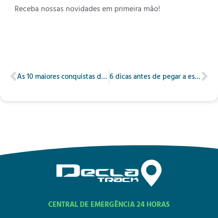
Receba nossas novidades em primeira mão!
As 10 maiores conquistas da Engenharia mecânica
6 dicas antes de pegar a estrada no fim de ano
CENTRAL DE EMERGÊNCIA 24 HORAS