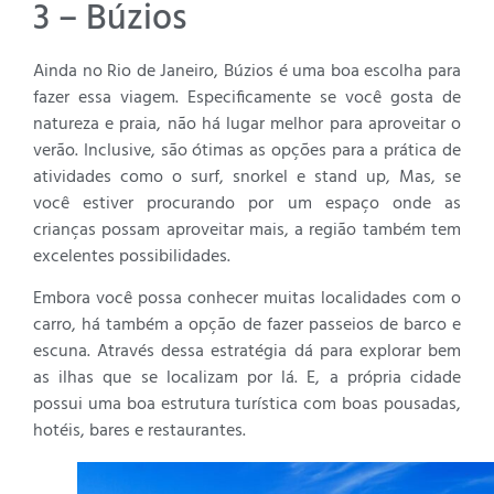
3 – Búzios
Ainda no Rio de Janeiro, Búzios é uma boa escolha para
fazer essa viagem. Especificamente se você gosta de
natureza e praia, não há lugar melhor para aproveitar o
verão. Inclusive, são ótimas as opções para a prática de
atividades como o surf, snorkel e stand up, Mas, se
você estiver procurando por um espaço onde as
crianças possam aproveitar mais, a região também tem
excelentes possibilidades.
Embora você possa conhecer muitas localidades com o
carro, há também a opção de fazer passeios de barco e
escuna. Através dessa estratégia dá para explorar bem
as ilhas que se localizam por lá. E, a própria cidade
possui uma boa estrutura turística com boas pousadas,
hotéis, bares e restaurantes.