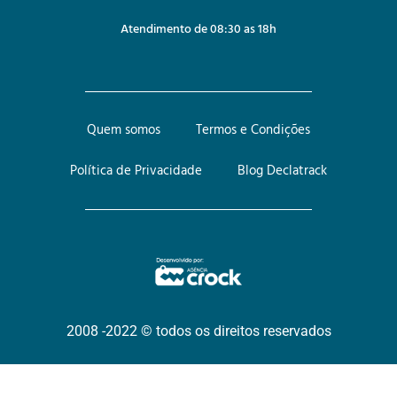
Atendimento de 08:30 as 18h
Quem somos
Termos e Condições
Política de Privacidade
Blog Declatrack
2008 -2022 © todos os direitos reservados