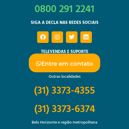
0800 291 2241
SIGA A DECLA NAS REDES SOCIAIS
TELEVENDAS E SUPORTE
Entre em contato
Outras localidades
(31) 3373-4355
(31) 3373-6374
Belo Horizonte e região metropolitana