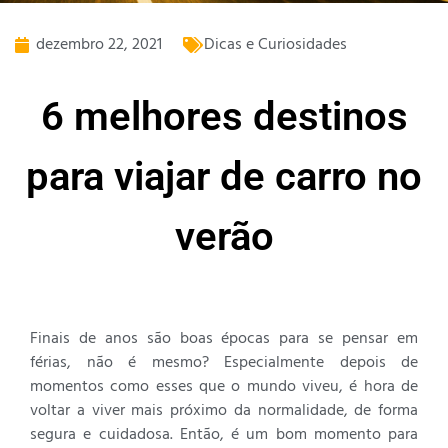
dezembro 22, 2021
Dicas e Curiosidades
6 melhores destinos
para viajar de carro no
verão
Finais de anos são boas épocas para se pensar em
férias, não é mesmo? Especialmente depois de
momentos como esses que o mundo viveu, é hora de
voltar a viver mais próximo da normalidade, de forma
segura e cuidadosa. Então, é um bom momento para