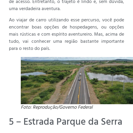
de acesso. Entretanto, o trajeto é lindo e, sem dúvida,
uma verdadeira aventura.
Ao viajar de carro utilizando esse percurso, você pode
encontrar boas opções de hospedagens, ou opções
mais rústicas e com espírito aventureiro. Mas, acima de
tudo, vai conhecer uma região bastante importante
para o resto do país.
Foto: Reprodução/Governo Federal
5 – Estrada Parque da Serra