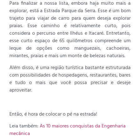
Para finalizar a nossa lista, embora haja muito mais a
explorar, está a Estrada Parque da Serra. Esse é um bom
trajeto para viajar de carro para quem deseja explorar
praias. Esse caminho é relativamente curto, pois
considera o percurso entre Ilhéus e Itacaré. Entretanto,
esse curto espaço de 65 quilômetros compreende um
leque de opções como manguezais, cachoeiras,
mirantes, praias e mais um monte de belezas naturais.
Além disso, é uma região turística bastante estruturada
com possibilidades de hospedagens, restaurantes, bares
e tudo o mais que você possa precisar e deseje
aproveitar.
Então, é hora de colocar o pé na estrada!
Leia também:
As 10 maiores conquistas da Engenharia
mecânica