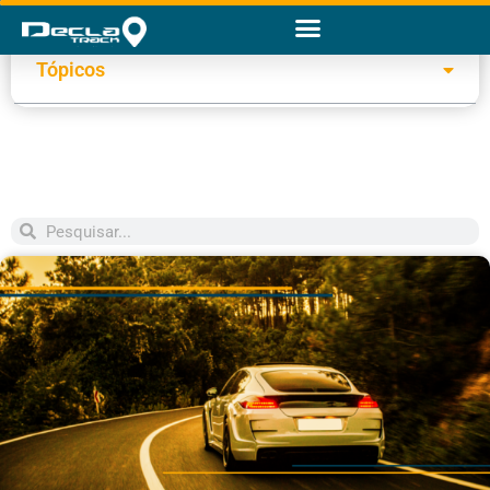
Tópicos