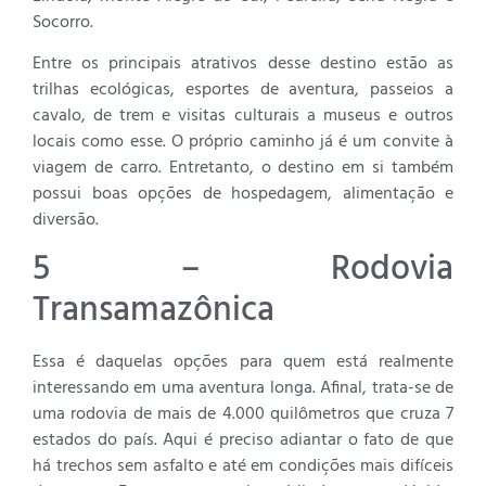
Socorro.
Entre os principais atrativos desse destino estão as
trilhas ecológicas, esportes de aventura, passeios a
cavalo, de trem e visitas culturais a museus e outros
locais como esse. O próprio caminho já é um convite à
viagem de carro. Entretanto, o destino em si também
possui boas opções de hospedagem, alimentação e
diversão.
5 – Rodovia
Transamazônica
Essa é daquelas opções para quem está realmente
interessando em uma aventura longa. Afinal, trata-se de
uma rodovia de mais de 4.000 quilômetros que cruza 7
estados do país. Aqui é preciso adiantar o fato de que
há trechos sem asfalto e até em condições mais difíceis